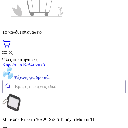
Το καλάθι είναι άδειο
Όλες οι κατηγορίες
Κορεάτικα Καλλυντικά
Ψάχνεις για δροσιά;
Μπρελόκ Ετικέτα 50x29 Χιλ 5 Τεμάχια Μαυρο Thi...