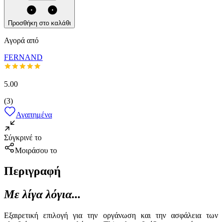
Προσθήκη στο καλάθι
Αγορά από
FERNAND
5.00
(
3
)
Αγαπημένα
Σύγκρινέ το
Μοιράσου το
Περιγραφή
Με λίγα λόγια...
Εξαιρετική επιλογή για την οργάνωση και την ασφάλεια των