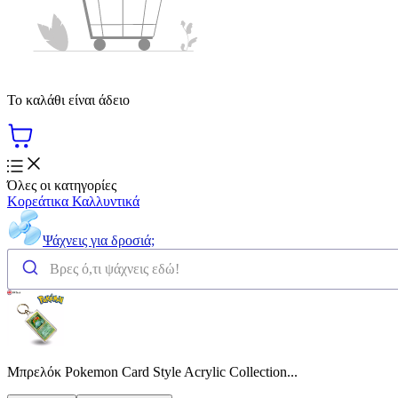
Το καλάθι είναι άδειο
Όλες οι κατηγορίες
Κορεάτικα Καλλυντικά
Ψάχνεις για δροσιά;
Μπρελόκ Pokemon Card Style Acrylic Collection...