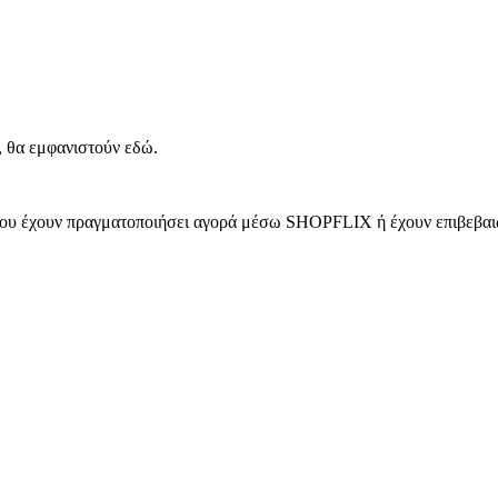
, θα εμφανιστούν εδώ.
 που έχουν πραγματοποιήσει αγορά μέσω SHOPFLIX ή έχουν επιβεβαιώ