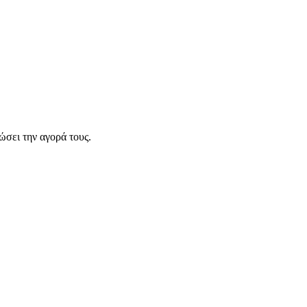
σει την αγορά τους.