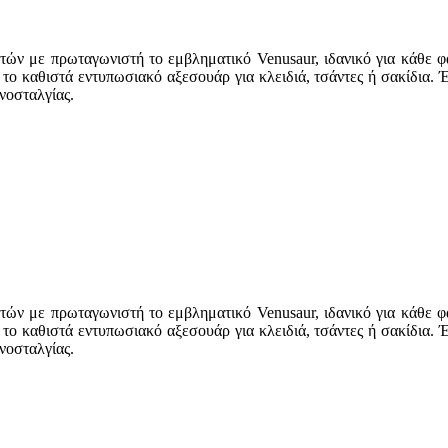
ών με πρωταγωνιστή το εμβληματικό Venusaur, ιδανικό για κάθε φ
το καθιστά εντυπωσιακό αξεσουάρ για κλειδιά, τσάντες ή σακίδια. Έ
νοσταλγίας.
ών με πρωταγωνιστή το εμβληματικό Venusaur, ιδανικό για κάθε φ
το καθιστά εντυπωσιακό αξεσουάρ για κλειδιά, τσάντες ή σακίδια. Έ
νοσταλγίας.