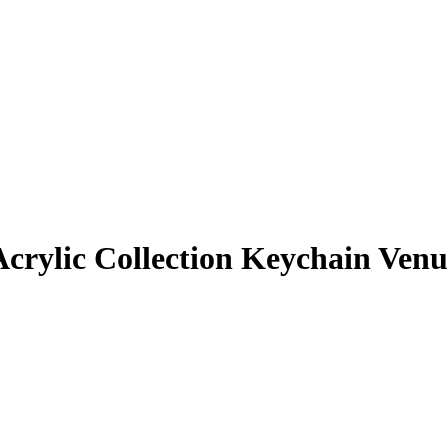
rylic Collection Keychain Venu