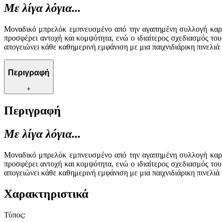
Με λίγα λόγια...
Μοναδικό μπρελόκ εμπνευσμένο από την αγαπημένη συλλογή καρτ
προσφέρει αντοχή και κομψότητα, ενώ ο ιδιαίτερος σχεδιασμός του 
απογειώνει κάθε καθημερινή εμφάνιση με μια παιχνιδιάρικη πινελιά 
Περιγραφή
+
Περιγραφή
Με λίγα λόγια...
Μοναδικό μπρελόκ εμπνευσμένο από την αγαπημένη συλλογή καρτ
προσφέρει αντοχή και κομψότητα, ενώ ο ιδιαίτερος σχεδιασμός του 
απογειώνει κάθε καθημερινή εμφάνιση με μια παιχνιδιάρικη πινελιά 
Χαρακτηριστικά
Τύπος
: