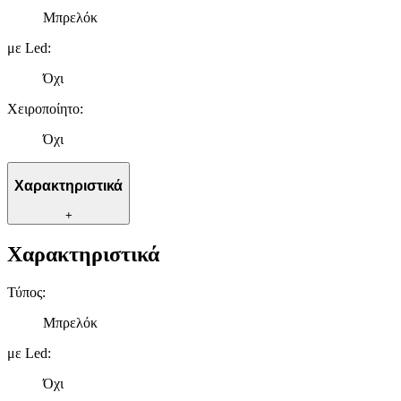
Μπρελόκ
με Led
:
Όχι
Χειροποίητο
:
Όχι
Χαρακτηριστικά
+
Χαρακτηριστικά
Τύπος
:
Μπρελόκ
με Led
:
Όχι