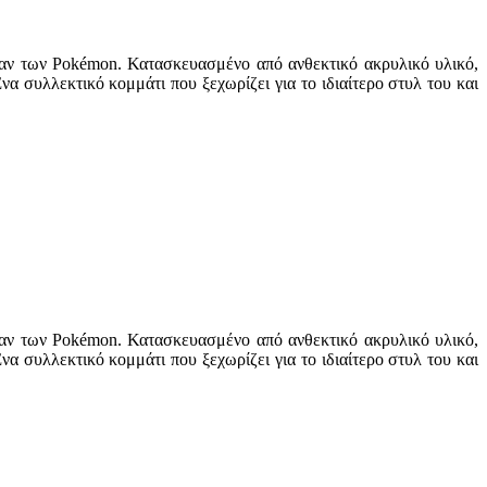
αν των Pokémon. Κατασκευασμένο από ανθεκτικό ακρυλικό υλικό,
να συλλεκτικό κομμάτι που ξεχωρίζει για το ιδιαίτερο στυλ του και
αν των Pokémon. Κατασκευασμένο από ανθεκτικό ακρυλικό υλικό,
να συλλεκτικό κομμάτι που ξεχωρίζει για το ιδιαίτερο στυλ του και