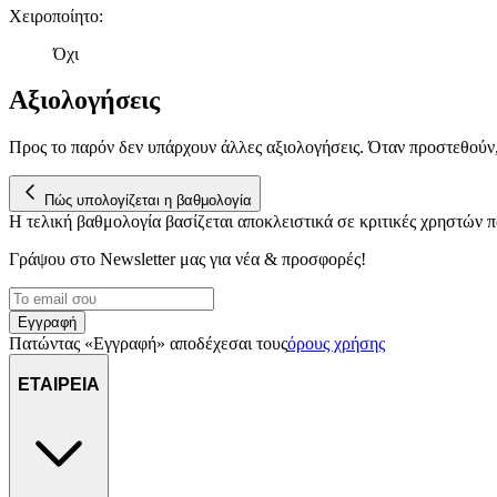
Χειροποίητο
:
Όχι
Αξιολογήσεις
Προς το παρόν δεν υπάρχουν άλλες αξιολογήσεις. Όταν προστεθούν
Πώς υπολογίζεται η βαθμολογία
Η τελική βαθμολογία βασίζεται αποκλειστικά σε κριτικές χρηστών
Γράψου στο Νewsletter μας για νέα & προσφορές!
Εγγραφή
Πατώντας «Εγγραφή» αποδέχεσαι τους
όρους χρήσης
ΕΤΑΙΡΕΙΑ