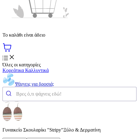
Το καλάθι είναι άδειο
Όλες οι κατηγορίες
Κορεάτικα Καλλυντικά
Ψάχνεις για δροσιά;
Γυναικείο Σκουλαρίκι "Stripy"Ξύλο & Δερματίνη