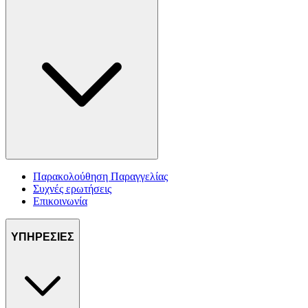
Παρακολούθηση Παραγγελίας
Συχνές ερωτήσεις
Επικοινωνία
ΥΠΗΡΕΣΙΕΣ