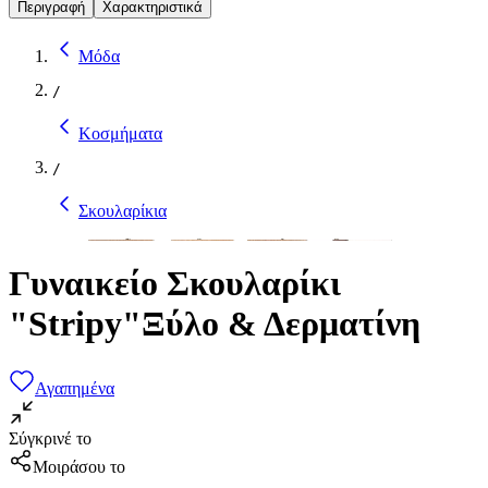
Περιγραφή
Χαρακτηριστικά
Μόδα
/
Κοσμήματα
/
Σκουλαρίκια
Γυναικείο Σκουλαρίκι
"Stripy"Ξύλο & Δερματίνη
Αγαπημένα
Σύγκρινέ το
Μοιράσου το