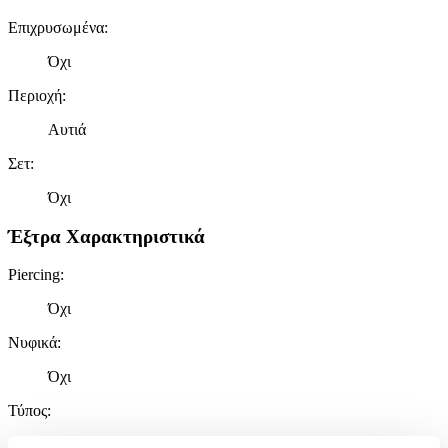
Επιχρυσωμένα
:
Όχι
Περιοχή
:
Αυτιά
Σετ
:
Όχι
Έξτρα Χαρακτηριστικά
Piercing
:
Όχι
Νυφικά
:
Όχι
Τύπος
:
Κρεμαστά