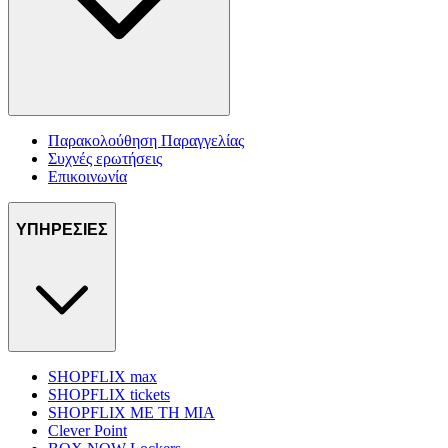
Παρακολούθηση Παραγγελίας
Συχνές ερωτήσεις
Επικοινωνία
ΥΠΗΡΕΣΙΕΣ
SHOPFLIX max
SHOPFLIX tickets
SHOPFLIX ΜΕ ΤΗ ΜΙΑ
Clever Point