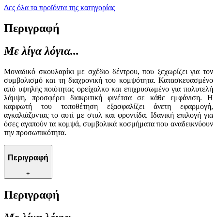
Δες όλα τα προϊόντα της κατηγορίας
Περιγραφή
Με λίγα λόγια...
Μοναδικό σκουλαρίκι με σχέδιο δέντρου, που ξεχωρίζει για τον
συμβολισμό και τη διαχρονική του κομψότητα. Κατασκευασμένο
από υψηλής ποιότητας ορείχαλκο και επιχρυσωμένο για πολυτελή
λάμψη, προσφέρει διακριτική φινέτσα σε κάθε εμφάνιση. Η
καρφωτή του τοποθέτηση εξασφαλίζει άνετη εφαρμογή,
αγκαλιάζοντας το αυτί με στυλ και φροντίδα. Ιδανική επιλογή για
όσες αγαπούν τα κομψά, συμβολικά κοσμήματα που αναδεικνύουν
την προσωπικότητα.
Περιγραφή
+
Περιγραφή