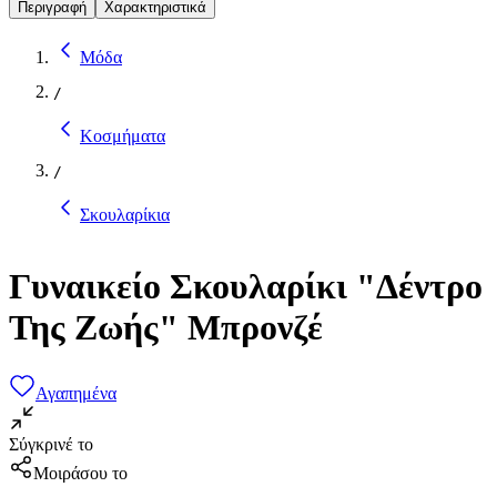
Περιγραφή
Χαρακτηριστικά
Μόδα
/
Κοσμήματα
/
Σκουλαρίκια
Γυναικείο Σκουλαρίκι "Δέντρο
Της Ζωής" Μπρονζέ
Αγαπημένα
Σύγκρινέ το
Μοιράσου το