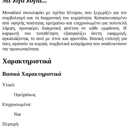
Με λίγα λόγια...
Μοναδικό σκουλαρίκι με σχέδιο δέντρου, που ξεχωρίζει για τον
συμβολισμό και τη διαχρονική του κομψότητα. Κατασκευασμένο
από υψηλής ποιότητας ορείχαλκο και επιχρυσωμένο για πολυτελή
λάμψη, προσφέρει διακριτική φινέτσα σε κάθε εμφάνιση. Η
καρφωτή του τοποθέτηση εξασφαλίζει άνετη εφαρμογή,
αγκαλιάζοντας το αυτί με στυλ και φροντίδα. Ιδανική επιλογή για
όσες αγαπούν τα κομψά, συμβολικά κοσμήματα που αναδεικνύουν
την προσωπικότητα.
Χαρακτηριστικά
Βασικά Χαρακτηριστικά
Υλικό
:
Ορείχαλκος
Επιχρυσωμένα
:
Ναι
Περιοχή
: