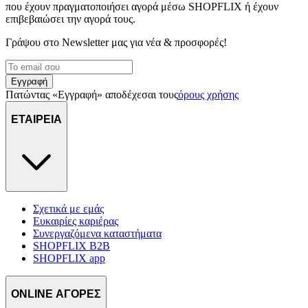
που έχουν πραγματοποιήσει αγορά μέσω SHOPFLIX ή έχουν
επιβεβαιώσει την αγορά τους.
Γράψου στο Νewsletter μας για νέα & προσφορές!
Εγγραφή
Πατώντας «Εγγραφή» αποδέχεσαι τους
όρους χρήσης
ΕΤΑΙΡΕΙΑ
Σχετικά με εμάς
Ευκαιρίες καριέρας
Συνεργαζόμενα καταστήματα
SHOPFLIX B2B
SHOPFLIX app
ONLINE ΑΓΟΡΕΣ