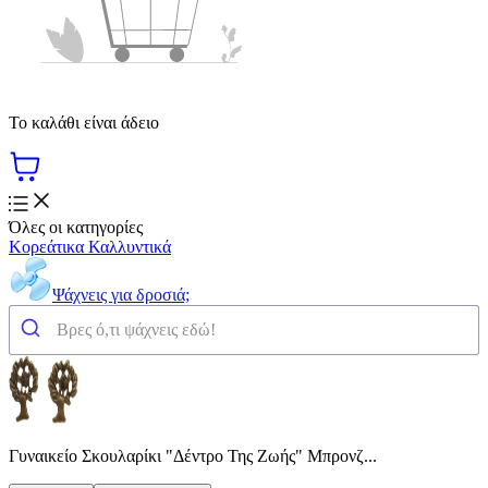
Το καλάθι είναι άδειο
Όλες οι κατηγορίες
Κορεάτικα Καλλυντικά
Ψάχνεις για δροσιά;
Γυναικείο Σκουλαρίκι "Δέντρο Της Ζωής" Μπρονζ...