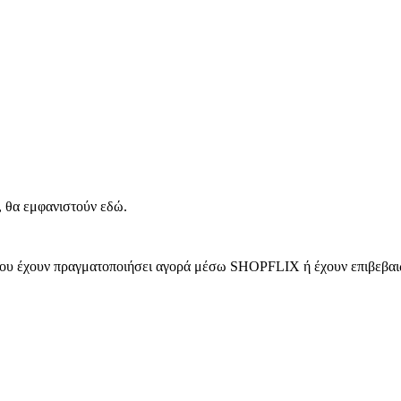
, θα εμφανιστούν εδώ.
 που έχουν πραγματοποιήσει αγορά μέσω SHOPFLIX ή έχουν επιβεβαιώ