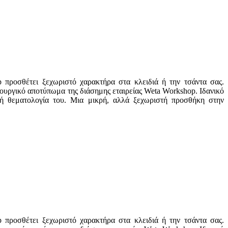
προσθέτει ξεχωριστό χαρακτήρα στα κλειδιά ή την τσάντα σας.
ουργικό αποτύπωμα της διάσημης εταιρείας Weta Workshop. Ιδανικό
ική θεματολογία του. Μια μικρή, αλλά ξεχωριστή προσθήκη στην
προσθέτει ξεχωριστό χαρακτήρα στα κλειδιά ή την τσάντα σας.