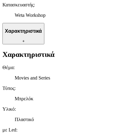
Κατασκευαστής
:
Weta Workshop
Χαρακτηριστικά
+
Χαρακτηριστικά
Θέμα
:
Movies and Series
Τύπος
:
Μπρελόκ
Υλικό
:
Πλαστικό
με Led
: