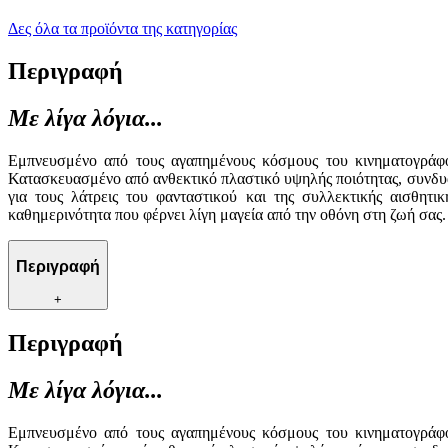
Δες όλα τα προϊόντα της κατηγορίας
Περιγραφή
Με λίγα λόγια...
Εμπνευσμένο από τους αγαπημένους κόσμους του κινηματογράφο
Κατασκευασμένο από ανθεκτικό πλαστικό υψηλής ποιότητας, συνδυά
για τους λάτρεις του φανταστικού και της συλλεκτικής αισθητ
καθημερινότητα που φέρνει λίγη μαγεία από την οθόνη στη ζωή σας.
Περιγραφή
+
Περιγραφή
Με λίγα λόγια...
Εμπνευσμένο από τους αγαπημένους κόσμους του κινηματογράφο