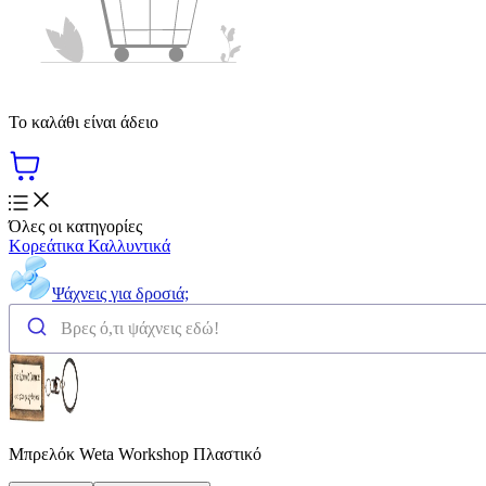
Το καλάθι είναι άδειο
Όλες οι κατηγορίες
Κορεάτικα Καλλυντικά
Ψάχνεις για δροσιά;
Μπρελόκ Weta Workshop Πλαστικό