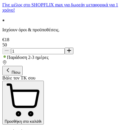
Γίνε μέλος στο SHOPFLIX max για δωρεάν μεταφορικά για 1
χρόνο!
Ισχύουν όροι & προϋποθέσεις.
€
18
50
Παράδοση 2-3 ημέρες
Πίσω
Βάλε τον ΤΚ σου
Προσθήκη στο καλάθι