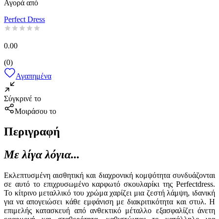
Αγορά από
Perfect Dress
0.00
(
0
)
Αγαπημένα
Σύγκρινέ το
Μοιράσου το
Περιγραφή
Με λίγα λόγια...
Εκλεπτυσμένη αισθητική και διαχρονική κομψότητα συνδυάζονται
σε αυτό το επιχρυσωμένο καρφωτό σκουλαρίκι της Perfectdress.
Το κίτρινο μεταλλικό του χρώμα χαρίζει μια ζεστή λάμψη, ιδανική
για να απογειώσει κάθε εμφάνιση με διακριτικότητα και στυλ. Η
επιμελής κατασκευή από ανθεκτικό μέταλλο εξασφαλίζει άνετη