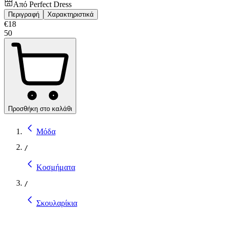
Από
Perfect Dress
Περιγραφή
Χαρακτηριστικά
€
18
50
Προσθήκη στο καλάθι
Μόδα
/
Κοσμήματα
/
Σκουλαρίκια