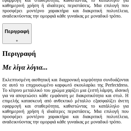
εφαρμογή και σταθερότητα, καθιστώντας το κατάλληλο για
καθημερινή χρήση ή ιδιαίτερες περιστάσεις. Μια επιλογή που
προσφέρει μοντέρνο χαρακτήρα και διακριτική πολυτέλεια,
αναδεικνύοντας την ομορφιά κάθε γυναίκας με μοναδικό τρόπο.
Περιγραφή
+
Περιγραφή
Με λίγα λόγια...
Εκλεπτυσμένη αισθητική και διαχρονική κομψότητα συνδυάζονται
σε αυτό το επιχρυσωμένο καρφωτό σκουλαρίκι της Perfectdress.
Το κίτρινο μεταλλικό του χρώμα χαρίζει μια ζεστή λάμψη, ιδανική
για να απογειώσει κάθε εμφάνιση με διακριτικότητα και στυλ. Η
επιμελής κατασκευή από ανθεκτικό μέταλλο εξασφαλίζει άνετη
εφαρμογή και σταθερότητα, καθιστώντας το κατάλληλο για
καθημερινή χρήση ή ιδιαίτερες περιστάσεις. Μια επιλογή που
προσφέρει μοντέρνο χαρακτήρα και διακριτική πολυτέλεια,
αναδεικνύοντας την ομορφιά κάθε γυναίκας με μοναδικό τρόπο.