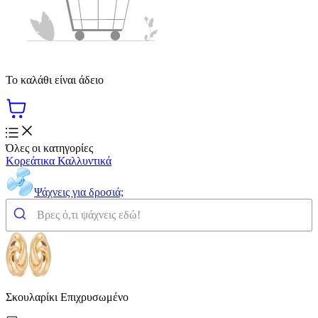
Το καλάθι είναι άδειο
Όλες οι κατηγορίες
Κορεάτικα Καλλυντικά
Ψάχνεις για δροσιά;
Σκουλαρίκι Επιχρυσωμένο