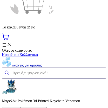
Το καλάθι είναι άδειο
Όλες οι κατηγορίες
Κορεάτικα Καλλυντικά
Ψάχνεις για δροσιά;
Μπρελόκ Pokémon 3d Printed Keychain Vaporeon