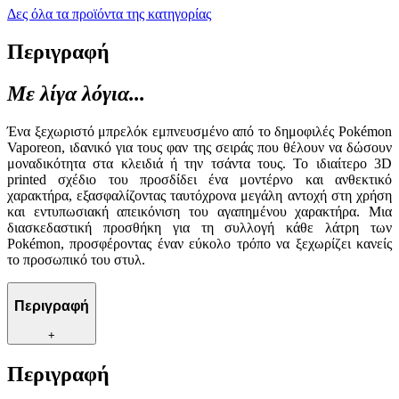
Δες όλα τα προϊόντα της κατηγορίας
Περιγραφή
Με λίγα λόγια...
Ένα ξεχωριστό μπρελόκ εμπνευσμένο από το δημοφιλές Pokémon
Vaporeon, ιδανικό για τους φαν της σειράς που θέλουν να δώσουν
μοναδικότητα στα κλειδιά ή την τσάντα τους. Το ιδιαίτερο 3D
printed σχέδιο του προσδίδει ένα μοντέρνο και ανθεκτικό
χαρακτήρα, εξασφαλίζοντας ταυτόχρονα μεγάλη αντοχή στη χρήση
και εντυπωσιακή απεικόνιση του αγαπημένου χαρακτήρα. Μια
διασκεδαστική προσθήκη για τη συλλογή κάθε λάτρη των
Pokémon, προσφέροντας έναν εύκολο τρόπο να ξεχωρίζει κανείς
το προσωπικό του στυλ.
Περιγραφή
+
Περιγραφή