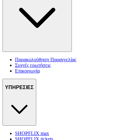
Παρακολούθηση Παραγγελίας
Συχνές ερωτήσεις
Επικοινωνία
ΥΠΗΡΕΣΙΕΣ
SHOPFLIX max
SHOPFLIX tickets