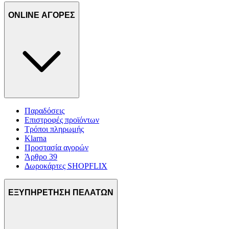
ONLINE ΑΓΟΡΕΣ
Παραδόσεις
Επιστροφές προϊόντων
Τρόποι πληρωμής
Klarna
Προστασία αγορών
Άρθρο 39
Δωροκάρτες SHOPFLIX
ΕΞΥΠΗΡΕΤΗΣΗ ΠΕΛΑΤΩΝ