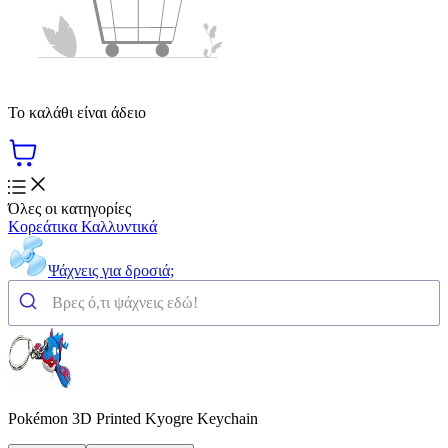
Το καλάθι είναι άδειο
Όλες οι κατηγορίες
Κορεάτικα Καλλυντικά
Ψάχνεις για δροσιά;
Pokémon 3D Printed Kyogre Keychain