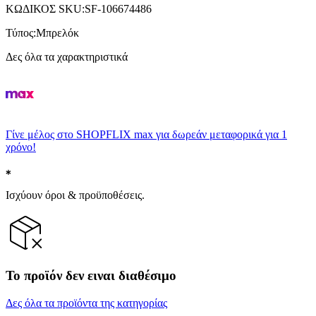
ΚΩΔΙΚΟΣ SKU
:
SF-106674486
Τύπος
:
Μπρελόκ
Δες όλα τα χαρακτηριστικά
Γίνε μέλος στο SHOPFLIX max για δωρεάν μεταφορικά για 1
χρόνο!
Ισχύουν όροι & προϋποθέσεις.
Το προϊόν δεν ειναι διαθέσιμο
Δες όλα τα προϊόντα της κατηγορίας