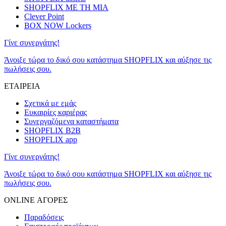
SHOPFLIX ΜΕ ΤΗ ΜΙΑ
Clever Point
BOX NOW Lockers
Γίνε συνεργάτης!
Άνοιξε τώρα το δικό σου κατάστημα SHOPFLIX και αύξησε τις
πωλήσεις σου.
ΕΤΑΙΡΕΙΑ
Σχετικά με εμάς
Ευκαιρίες καριέρας
Συνεργαζόμενα καταστήματα
SHOPFLIX B2B
SHOPFLIX app
Γίνε συνεργάτης!
Άνοιξε τώρα το δικό σου κατάστημα SHOPFLIX και αύξησε τις
πωλήσεις σου.
ONLINE ΑΓΟΡΕΣ
Παραδόσεις