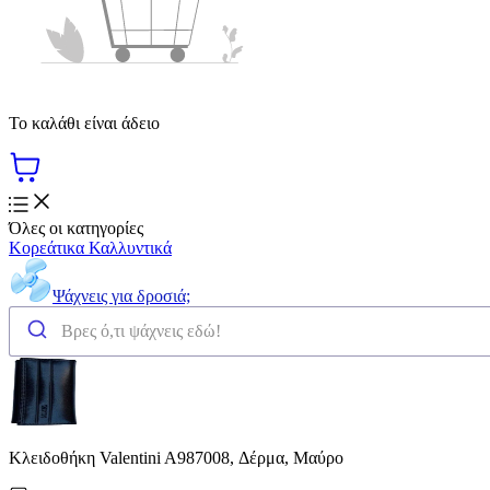
Το καλάθι είναι άδειο
Όλες οι κατηγορίες
Κορεάτικα Καλλυντικά
Ψάχνεις για δροσιά;
Κλειδοθήκη Valentini A987008, Δέρμα, Μαύρο