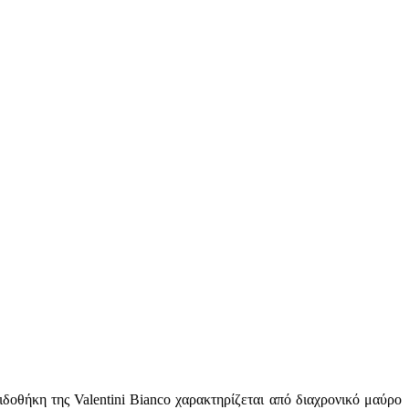
δοθήκη της Valentini Bianco χαρακτηρίζεται από διαχρονικό μαύρο