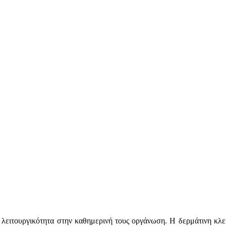
ι λειτουργικότητα στην καθημερινή τους οργάνωση. Η δερμάτινη κλει