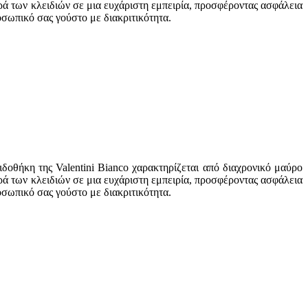
ά των κλειδιών σε μια ευχάριστη εμπειρία, προσφέροντας ασφάλεια
οσωπικό σας γούστο με διακριτικότητα.
δοθήκη της Valentini Bianco χαρακτηρίζεται από διαχρονικό μαύρο
ά των κλειδιών σε μια ευχάριστη εμπειρία, προσφέροντας ασφάλεια
οσωπικό σας γούστο με διακριτικότητα.