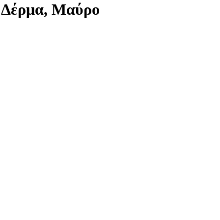
, Δέρμα, Μαύρο