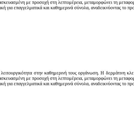
τασκευασμένη με προσοχή στη λεπτομέρεια, μεταμορφώνει τη μεταφορ
νική για επαγγελματικά και καθημερινά σύνολα, αναδεικνύοντας το πρ
ι λειτουργικότητα στην καθημερινή τους οργάνωση. Η δερμάτινη κλει
τασκευασμένη με προσοχή στη λεπτομέρεια, μεταμορφώνει τη μεταφορ
νική για επαγγελματικά και καθημερινά σύνολα, αναδεικνύοντας το πρ