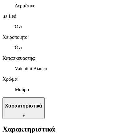
Δερμάτινο
με Led
:
Όχι
Χειροποίητο
:
Όχι
Κατασκευαστής
:
Valentini Bianco
Χρώμα
:
Μαύρο
Χαρακτηριστικά
+
Χαρακτηριστικά