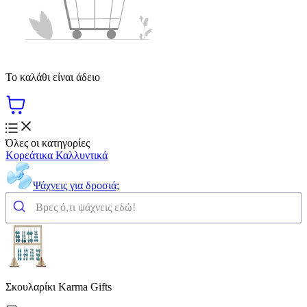
Το καλάθι είναι άδειο
Όλες οι κατηγορίες
Κορεάτικα Καλλυντικά
Ψάχνεις για δροσιά;
Σκουλαρίκι Karma Gifts