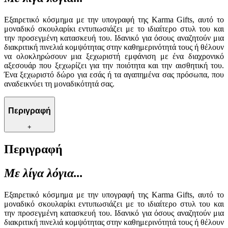
Εξαιρετικό κόσμημα με την υπογραφή της Karma Gifts, αυτό το
μοναδικό σκουλαρίκι εντυπωσιάζει με το ιδιαίτερο στυλ του και
την προσεγμένη κατασκευή του. Ιδανικό για όσους αναζητούν μια
διακριτική πινελιά κομψότητας στην καθημερινότητά τους ή θέλουν
να ολοκληρώσουν μια ξεχωριστή εμφάνιση με ένα διαχρονικό
αξεσουάρ που ξεχωρίζει για την ποιότητα και την αισθητική του.
Ένα ξεχωριστό δώρο για εσάς ή τα αγαπημένα σας πρόσωπα, που
αναδεικνύει τη μοναδικότητά σας.
Περιγραφή
+
Περιγραφή
Με λίγα λόγια...
Εξαιρετικό κόσμημα με την υπογραφή της Karma Gifts, αυτό το
μοναδικό σκουλαρίκι εντυπωσιάζει με το ιδιαίτερο στυλ του και
την προσεγμένη κατασκευή του. Ιδανικό για όσους αναζητούν μια
διακριτική πινελιά κομψότητας στην καθημερινότητά τους ή θέλουν