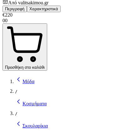
Από
valitsakimou.gr
Περιγραφή
Χαρακτηριστικά
€
220
00
Προσθήκη στο καλάθι
Μόδα
/
Κοσμήματα
/
Σκουλαρίκια