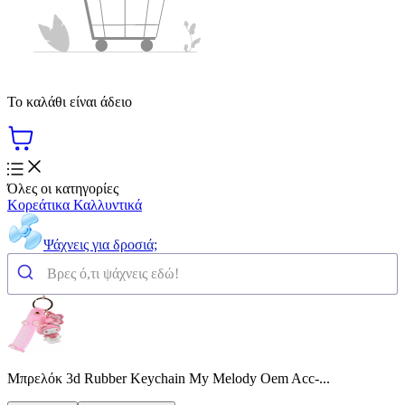
Το καλάθι είναι άδειο
Όλες οι κατηγορίες
Κορεάτικα Καλλυντικά
Ψάχνεις για δροσιά;
Μπρελόκ 3d Rubber Keychain My Melody Oem Acc-...