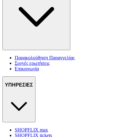
Παρακολούθηση Παραγγελίας
Συχνές ερωτήσεις
Επικοινωνία
ΥΠΗΡΕΣΙΕΣ
SHOPFLIX max
SHOPFLIX tickets