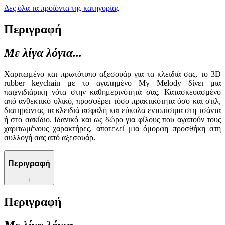
Δες όλα τα προϊόντα της κατηγορίας
Περιγραφή
Με λίγα λόγια...
Χαριτωμένο και πρωτότυπο αξεσουάρ για τα κλειδιά σας, το 3D
rubber keychain με το αγαπημένο My Melody δίνει μια
παιχνιδιάρικη νότα στην καθημερινότητά σας. Κατασκευασμένο
από ανθεκτικό υλικό, προσφέρει τόσο πρακτικότητα όσο και στιλ,
διατηρώντας τα κλειδιά ασφαλή και εύκολα εντοπίσιμα στη τσάντα
ή στο σακίδιο. Ιδανικό και ως δώρο για φίλους που αγαπούν τους
χαριτωμένους χαρακτήρες, αποτελεί μια όμορφη προσθήκη στη
συλλογή σας από αξεσουάρ.
Περιγραφή
+
Περιγραφή