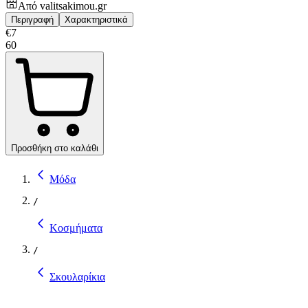
Από
valitsakimou.gr
Περιγραφή
Χαρακτηριστικά
€
7
60
Προσθήκη στο καλάθι
Μόδα
/
Κοσμήματα
/
Σκουλαρίκια