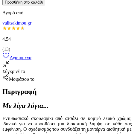
Προσθήκη στο καλάθι
Αγορά από
valitsakimou.gr
4.54
(
13
)
Αγαπημένα
Σύγκρινέ το
Μοιράσου το
Περιγραφή
Με λίγα λόγια...
Εντυπωσιακό σκουλαρίκι από ατσάλι σε κομψό λευκό χρώμα,
ιδανικό για να προσθέσει μια διακριτική λάμψη σε κάθε σας
εμφάνιση. Ο σχεδιασμός του συνδυάζει τη μοντέρνα αισθητική με