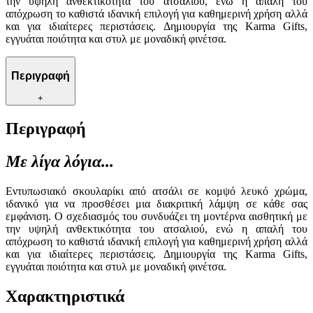
την υψηλή ανθεκτικότητα του ατσαλιού, ενώ η απαλή του
απόχρωση το καθιστά ιδανική επιλογή για καθημερινή χρήση αλλά
και για ιδιαίτερες περιστάσεις. Δημιουργία της Karma Gifts,
εγγυάται ποιότητα και στυλ με μοναδική φινέτσα.
Περιγραφή
+
Περιγραφή
Με λίγα λόγια...
Εντυπωσιακό σκουλαρίκι από ατσάλι σε κομψό λευκό χρώμα,
ιδανικό για να προσθέσει μια διακριτική λάμψη σε κάθε σας
εμφάνιση. Ο σχεδιασμός του συνδυάζει τη μοντέρνα αισθητική με
την υψηλή ανθεκτικότητα του ατσαλιού, ενώ η απαλή του
απόχρωση το καθιστά ιδανική επιλογή για καθημερινή χρήση αλλά
και για ιδιαίτερες περιστάσεις. Δημιουργία της Karma Gifts,
εγγυάται ποιότητα και στυλ με μοναδική φινέτσα.
Χαρακτηριστικά