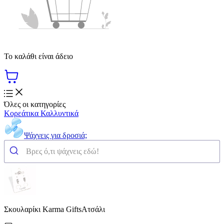
Το καλάθι είναι άδειο
Όλες οι κατηγορίες
Κορεάτικα Καλλυντικά
Ψάχνεις για δροσιά;
Σκουλαρίκι Karma GiftsΑτσάλι