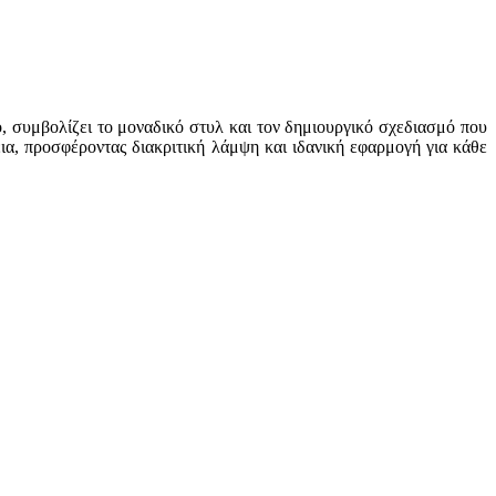
 συμβολίζει το μοναδικό στυλ και τον δημιουργικό σχεδιασμό που
ια, προσφέροντας διακριτική λάμψη και ιδανική εφαρμογή για κάθε