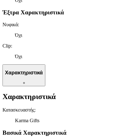
Όχι
Έξτρα Χαρακτηριστικά
Νυφικά
:
Όχι
Clip
:
Όχι
Χαρακτηριστικά
+
Χαρακτηριστικά
Κατασκευαστής
:
Karma Gifts
Βασικά Χαρακτηριστικά