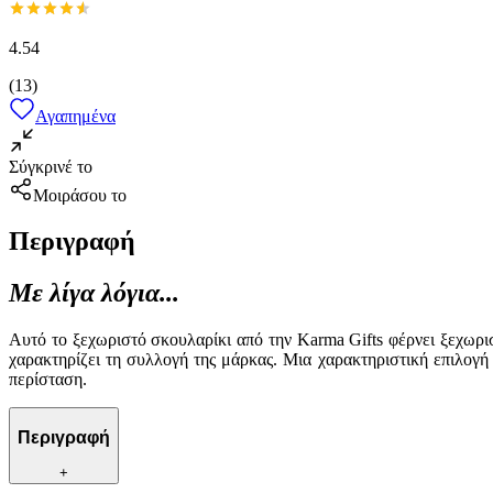
4.54
(
13
)
Αγαπημένα
Σύγκρινέ το
Μοιράσου το
Περιγραφή
Με λίγα λόγια...
Αυτό το ξεχωριστό σκουλαρίκι από την Karma Gifts φέρνει ξεχωρ
χαρακτηρίζει τη συλλογή της μάρκας. Μια χαρακτηριστική επιλογή
περίσταση.
Περιγραφή
+