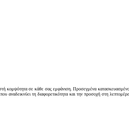
ιστή κομψότητα σε κάθε σας εμφάνιση. Προσεγμένα κατασκευασμένο,
 που αναδεικνύει τη διαφορετικότητα και την προσοχή στη λεπτομέρε