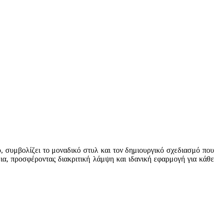
 συμβολίζει το μοναδικό στυλ και τον δημιουργικό σχεδιασμό που
ια, προσφέροντας διακριτική λάμψη και ιδανική εφαρμογή για κάθε