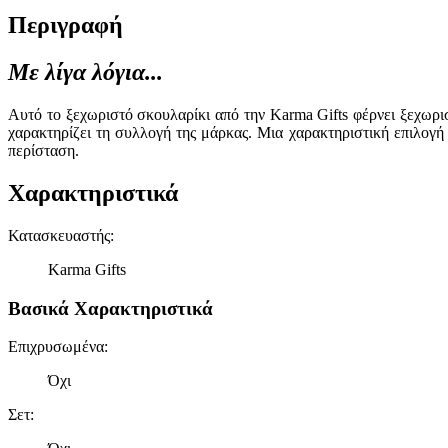
Περιγραφή
Με λίγα λόγια...
Αυτό το ξεχωριστό σκουλαρίκι από την Karma Gifts φέρνει ξεχωρ
χαρακτηρίζει τη συλλογή της μάρκας. Μια χαρακτηριστική επιλογή
περίσταση.
Χαρακτηριστικά
Κατασκευαστής
:
Karma Gifts
Βασικά Χαρακτηριστικά
Επιχρυσωμένα
:
Όχι
Σετ
: