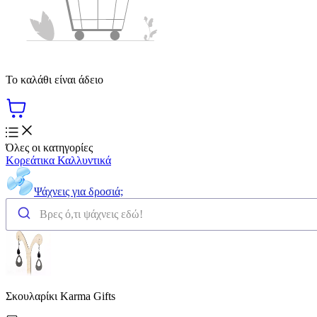
Το καλάθι είναι άδειο
Όλες οι κατηγορίες
Κορεάτικα Καλλυντικά
Ψάχνεις για δροσιά;
Σκουλαρίκι Karma Gifts