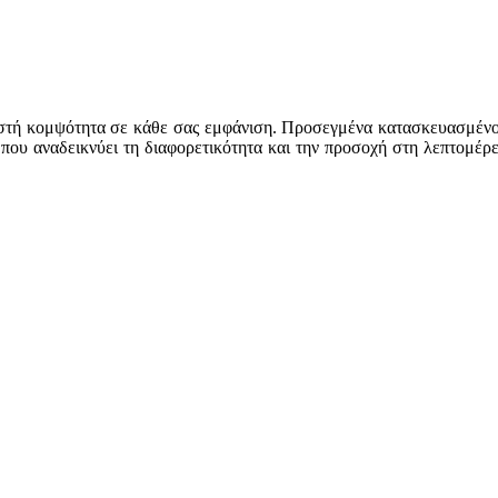
ιστή κομψότητα σε κάθε σας εμφάνιση. Προσεγμένα κατασκευασμένο,
 που αναδεικνύει τη διαφορετικότητα και την προσοχή στη λεπτομέρε