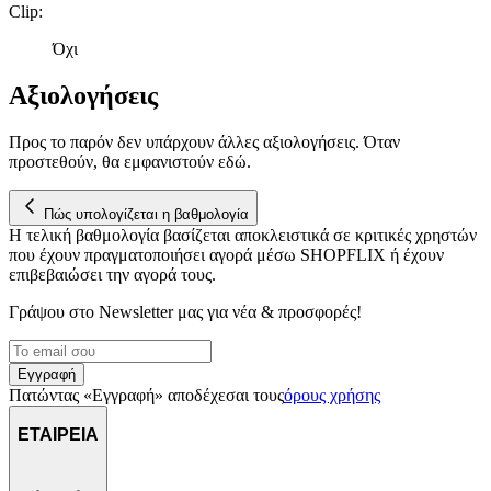
Clip
:
Όχι
Αξιολογήσεις
Προς το παρόν δεν υπάρχουν άλλες αξιολογήσεις. Όταν
προστεθούν, θα εμφανιστούν εδώ.
Πώς υπολογίζεται η βαθμολογία
Η τελική βαθμολογία βασίζεται αποκλειστικά σε κριτικές χρηστών
που έχουν πραγματοποιήσει αγορά μέσω SHOPFLIX ή έχουν
επιβεβαιώσει την αγορά τους.
Γράψου στο Νewsletter μας για νέα & προσφορές!
Εγγραφή
Πατώντας «Εγγραφή» αποδέχεσαι τους
όρους χρήσης
ΕΤΑΙΡΕΙΑ