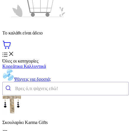
Το καλάθι είναι άδειο
Όλες οι κατηγορίες
Κορεάτικα Καλλυντικά
Ψάχνεις για δροσιά;
Σκουλαρίκι Karma Gifts