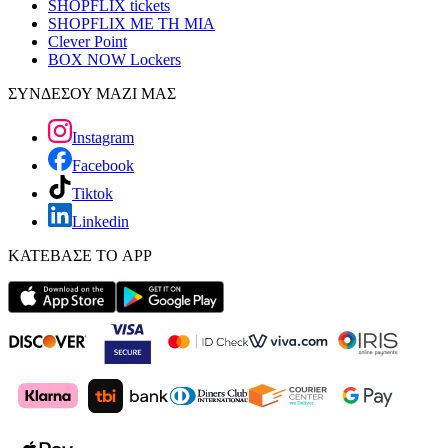
SHOPFLIX tickets
SHOPFLIX ΜΕ ΤΗ ΜΙΑ
Clever Point
BOX NOW Lockers
ΣΥΝΔΕΣΟΥ ΜΑΖΙ ΜΑΣ
Instagram
Facebook
Tiktok
Linkedin
ΚΑΤΕΒΑΣΕ ΤΟ APP