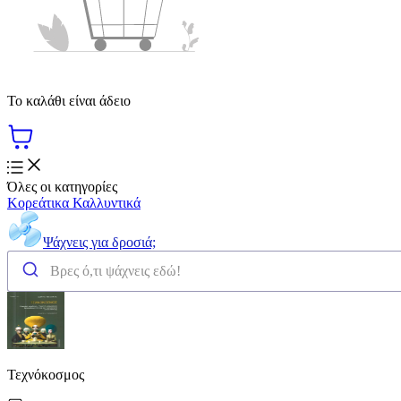
Το καλάθι είναι άδειο
Όλες οι κατηγορίες
Κορεάτικα Καλλυντικά
Ψάχνεις για δροσιά;
Τεχνόκοσμος