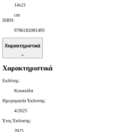
14x21
cm
ISBN
:
9786182081495
Χαρακτηριστικά
+
Χαρακτηριστικά
Εκδότης
:
Κουκκίδα
Ημερομηνία Έκδοσης
:
4/2025
Έτος Έκδοσης
:
2025