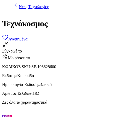
Νέες Τεχνολογίες
Τεχνόκοσμος
Αγαπημένα
Σύγκρινέ το
Μοιράσου το
ΚΩΔΙΚΟΣ SKU
:
SF-106628600
Εκδότης
:
Κουκκίδα
Ημερομηνία Έκδοσης
:
4/2025
Αριθμός Σελίδων
:
182
Δες όλα τα χαρακτηριστικά