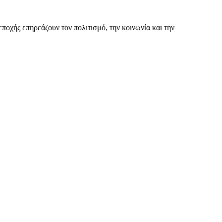
εποχής επηρεάζουν τον πολιτισμό, την κοινωνία και την