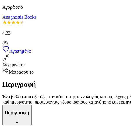
Αγορά από
Anagnostis Books
4.33
(
6
)
Αγαπημένα
Σύγκρινέ το
Μοιράσου το
Περιγραφή
Ένα βιβλίο που εξετάζει τον κόσμο της τεχνολογίας και της τέχνης μ
καθημερινότητα, προτείνοντας νέους τρόπους κατανόησης και ερμηνε
Περιγραφή
+