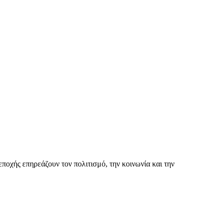
εποχής επηρεάζουν τον πολιτισμό, την κοινωνία και την