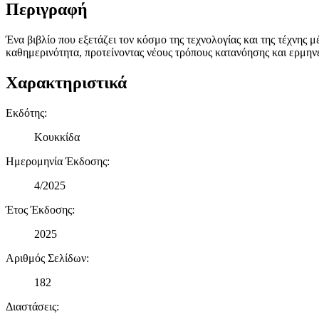
Περιγραφή
Ένα βιβλίο που εξετάζει τον κόσμο της τεχνολογίας και της τέχνης μ
καθημερινότητα, προτείνοντας νέους τρόπους κατανόησης και ερμηνε
Χαρακτηριστικά
Εκδότης
:
Κουκκίδα
Ημερομηνία Έκδοσης
:
4/2025
Έτος Έκδοσης
:
2025
Αριθμός Σελίδων
:
182
Διαστάσεις
: