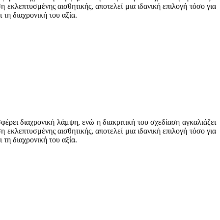
η εκλεπτυσμένης αισθητικής, αποτελεί μια ιδανική επιλογή τόσο για
τη διαχρονική του αξία.
έρει διαχρονική λάμψη, ενώ η διακριτική του σχεδίαση αγκαλιάζει
η εκλεπτυσμένης αισθητικής, αποτελεί μια ιδανική επιλογή τόσο για
τη διαχρονική του αξία.