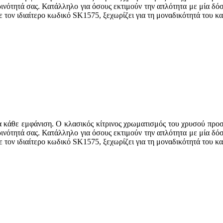
ινότητά σας. Κατάλληλο για όσους εκτιμούν την απλότητα με μία δόσ
ν ιδιαίτερο κωδικό SK1575, ξεχωρίζει για τη μοναδικότητά του και 
 κάθε εμφάνιση. Ο κλασικός κίτρινος χρωματισμός του χρυσού προσφ
ινότητά σας. Κατάλληλο για όσους εκτιμούν την απλότητα με μία δόσ
ν ιδιαίτερο κωδικό SK1575, ξεχωρίζει για τη μοναδικότητά του και 