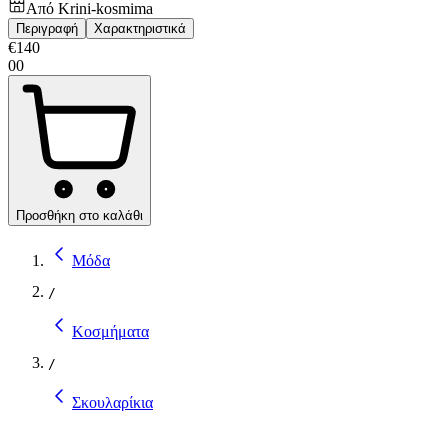
Από
Krini-kosmima
Περιγραφή
Χαρακτηριστικά
€
140
00
Προσθήκη στο καλάθι
Μόδα
/
Κοσμήματα
/
Σκουλαρίκια