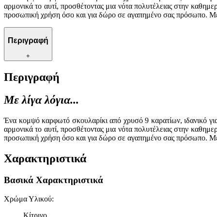
αρμονικά το αυτί, προσθέτοντας μια νότα πολυτέλειας στην καθημερ
προσωπική χρήση όσο και για δώρο σε αγαπημένο σας πρόσωπο. Με το
Περιγραφή
+
Περιγραφή
Με λίγα λόγια...
Ένα κομψό καρφωτό σκουλαρίκι από χρυσό 9 καρατίων, ιδανικό για
αρμονικά το αυτί, προσθέτοντας μια νότα πολυτέλειας στην καθημερ
προσωπική χρήση όσο και για δώρο σε αγαπημένο σας πρόσωπο. Με το
Χαρακτηριστικά
Βασικά Χαρακτηριστικά
Χρώμα Υλικού
:
Κίτρινο