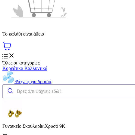
Το καλάθι είναι άδειο
Όλες οι κατηγορίες
Κορεάτικα Καλλυντικά
Ψάχνεις για δροσιά;
Γυναικείο ΣκουλαρίκιΧρυσό 9K