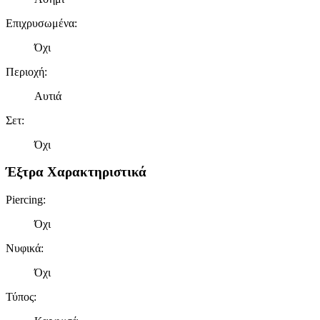
Επιχρυσωμένα
:
Όχι
Περιοχή
:
Αυτιά
Σετ
:
Όχι
Έξτρα Χαρακτηριστικά
Piercing
:
Όχι
Νυφικά
:
Όχι
Τύπος
: