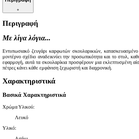
+
Περιγραφή
Με λίγα λόγια...
Εντυπωσιακό ζευγάρι καρφωτών σκουλαρικιών, κατασκευασμένο 
μοντέρνο σχέδιο αναδεικνύει την προσωπικότητα και το στυλ, καθι
εφαρμογή, αυτά τα σκουλαρίκια προσφέρουν μια εκλεπτυσμένη αίσθη
πέτρες κάνει κάθε εμφάνιση ξεχωριστή και διαχρονική.
Χαρακτηριστικά
Βασικά Χαρακτηριστικά
Χρώμα Υλικού
:
Λευκό
Υλικό
:
Ασήμι