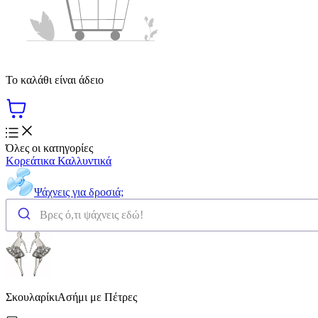
Το καλάθι είναι άδειο
Όλες οι κατηγορίες
Κορεάτικα Καλλυντικά
Ψάχνεις για δροσιά;
ΣκουλαρίκιΑσήμι με Πέτρες