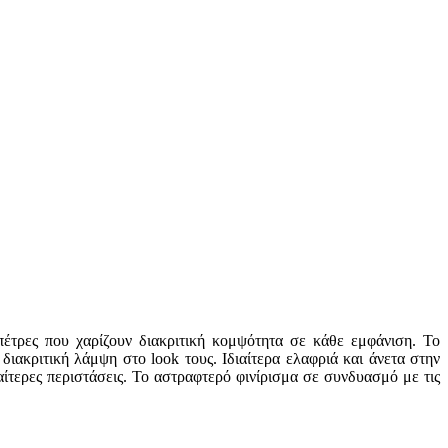
τρες που χαρίζουν διακριτική κομψότητα σε κάθε εμφάνιση. Το
διακριτική λάμψη στο look τους. Ιδιαίτερα ελαφριά και άνετα στην
αίτερες περιστάσεις. Το αστραφτερό φινίρισμα σε συνδυασμό με τις