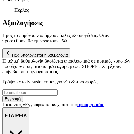
Πέρλες
Αξιολογήσεις
Προς το παρόν δεν υπάρχουν άλλες αξιολογήσεις. Όταν
προστεθούν, θα εμφανιστούν εδώ.
Πώς υπολογίζεται η βαθμολογία
Η τελική βαθμολογία βασίζεται αποκλειστικά σε κριτικές χρηστών
που έχουν πραγματοποιήσει αγορά μέσω SHOPFLIX ή έχουν
επιβεβαιώσει την αγορά τους.
Γράψου στο Νewsletter μας για νέα & προσφορές!
Εγγραφή
Πατώντας «Εγγραφή» αποδέχεσαι τους
όρους χρήσης
ΕΤΑΙΡΕΙΑ