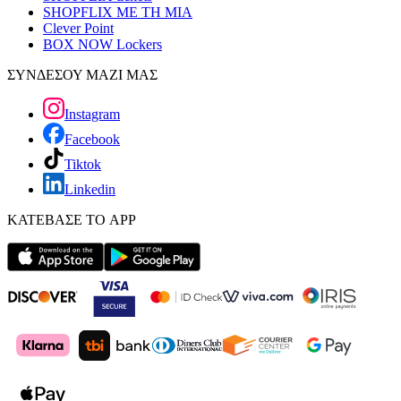
SHOPFLIX ΜΕ ΤΗ ΜΙΑ
Clever Point
BOX NOW Lockers
ΣΥΝΔΕΣΟΥ ΜΑΖΙ ΜΑΣ
Instagram
Facebook
Tiktok
Linkedin
ΚΑΤΕΒΑΣΕ ΤΟ APP