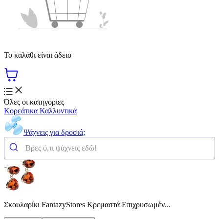
Το καλάθι είναι άδειο
Όλες οι κατηγορίες
Κορεάτικα Καλλυντικά
Ψάχνεις για δροσιά;
Σκουλαρίκι FantazyStores Κρεμαστά Επιχρυσωμέν...