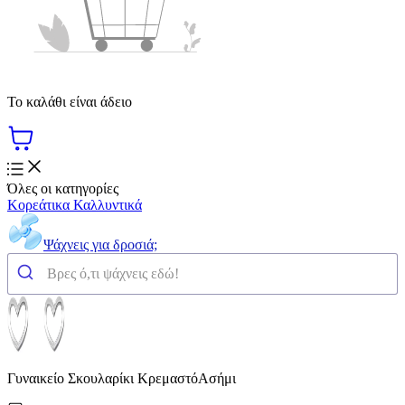
Το καλάθι είναι άδειο
Όλες οι κατηγορίες
Κορεάτικα Καλλυντικά
Ψάχνεις για δροσιά;
Γυναικείο Σκουλαρίκι ΚρεμαστόΑσήμι