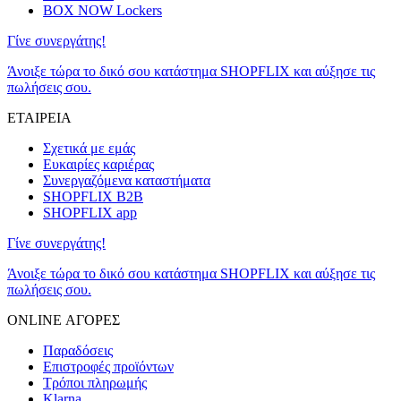
BOX NOW Lockers
Γίνε συνεργάτης!
Άνοιξε τώρα το δικό σου κατάστημα SHOPFLIX και αύξησε τις
πωλήσεις σου.
ΕΤΑΙΡΕΙΑ
Σχετικά με εμάς
Ευκαιρίες καριέρας
Συνεργαζόμενα καταστήματα
SHOPFLIX B2B
SHOPFLIX app
Γίνε συνεργάτης!
Άνοιξε τώρα το δικό σου κατάστημα SHOPFLIX και αύξησε τις
πωλήσεις σου.
ONLINE ΑΓΟΡΕΣ
Παραδόσεις
Επιστροφές προϊόντων
Τρόποι πληρωμής
Klarna