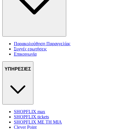
Παρακολούθηση Παραγγελίας
Συχνές ερωτήσεις
Επικοινωνία
ΥΠΗΡΕΣΙΕΣ
SHOPFLIX max
SHOPFLIX tickets
SHOPFLIX ΜΕ ΤΗ ΜΙΑ
Clever Point