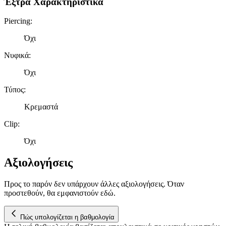
Έξτρα Χαρακτηριστικά
Piercing
:
Όχι
Νυφικά
:
Όχι
Τύπος
:
Κρεμαστά
Clip
:
Όχι
Αξιολογήσεις
Προς το παρόν δεν υπάρχουν άλλες αξιολογήσεις. Όταν
προστεθούν, θα εμφανιστούν εδώ.
Πώς υπολογίζεται η βαθμολογία