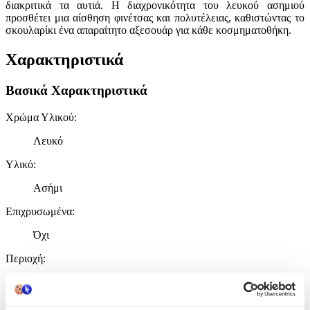
διακριτικά τα αυτιά. Η διαχρονικότητα του λευκού ασημιού
προσθέτει μια αίσθηση φινέτσας και πολυτέλειας, καθιστώντας το
σκουλαρίκι ένα απαραίτητο αξεσουάρ για κάθε κοσμηματοθήκη.
Χαρακτηριστικά
Βασικά Χαρακτηριστικά
Χρώμα Υλικού
:
Λευκό
Υλικό
:
Ασήμι
Επιχρυσωμένα
:
Όχι
Περιοχή
:
Αυτιά
Σετ
: