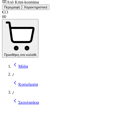
Από
Krini-kosmima
Περιγραφή
Χαρακτηριστικά
€
13
00
Προσθήκη στο καλάθι
Μόδα
/
Κοσμήματα
/
Σκουλαρίκια