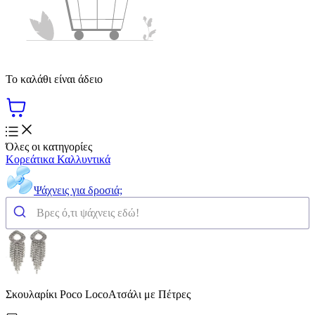
Το καλάθι είναι άδειο
Όλες οι κατηγορίες
Κορεάτικα Καλλυντικά
Ψάχνεις για δροσιά;
Σκουλαρίκι Poco LocoΑτσάλι με Πέτρες