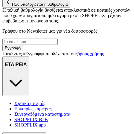
Πώς υπολογίζεται η βαθμολογία
Η τελική βαθμολογία βασίζεται αποκλειστικά σε κριτικές χρηστών
που έχουν πραγματοποιήσει αγορά μέσω SHOPFLIX ή έχουν
επιβεβαιώσει την αγορά τους.
Γράψου στο Νewsletter μας για νέα & προσφορές!
Εγγραφή
Πατώντας «Εγγραφή» αποδέχεσαι τους
όρους χρήσης
ΕΤΑΙΡΕΙΑ
Σχετικά με εμάς
Ευκαιρίες καριέρας
Συνεργαζόμενα καταστήματα
SHOPFLIX B2B
SHOPFLIX app