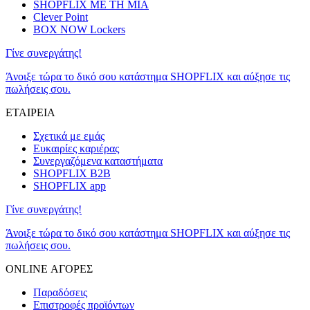
SHOPFLIX ΜΕ ΤΗ ΜΙΑ
Clever Point
BOX NOW Lockers
Γίνε συνεργάτης!
Άνοιξε τώρα το δικό σου κατάστημα SHOPFLIX και αύξησε τις
πωλήσεις σου.
ΕΤΑΙΡΕΙΑ
Σχετικά με εμάς
Ευκαιρίες καριέρας
Συνεργαζόμενα καταστήματα
SHOPFLIX B2B
SHOPFLIX app
Γίνε συνεργάτης!
Άνοιξε τώρα το δικό σου κατάστημα SHOPFLIX και αύξησε τις
πωλήσεις σου.
ONLINE ΑΓΟΡΕΣ
Παραδόσεις
Επιστροφές προϊόντων