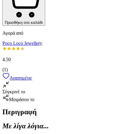
Προσθήκη στο καλάθι
Αγορά από
Poco Loco Jewellery
4.50
(
1
)
Αγαπημένα
Σύγκρινέ το
Μοιράσου το
Περιγραφή
Με λίγα λόγια...