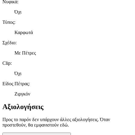
Νυφικά
:
Όχι
Τύπος
:
Καρφωτά
Σχέδιο
:
Με Πέτρες
Clip
:
Όχι
Είδος Πέτρας
:
Ζιργκόν
Αξιολογήσεις
Προς το παρόν δεν υπάρχουν άλλες αξιολογήσεις. Όταν
προστεθούν, θα εμφανιστούν εδώ.