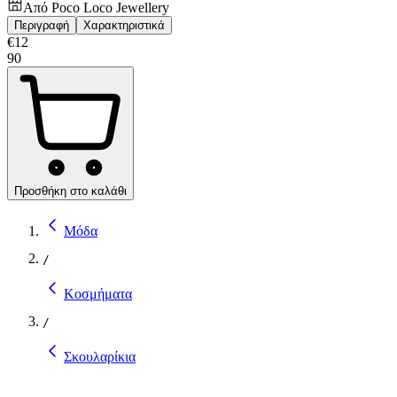
Από
Poco Loco Jewellery
Περιγραφή
Χαρακτηριστικά
€
12
90
Προσθήκη στο καλάθι
Μόδα
/
Κοσμήματα
/
Σκουλαρίκια