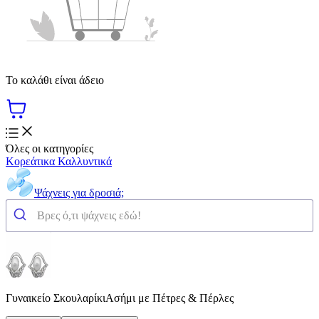
Το καλάθι είναι άδειο
Όλες οι κατηγορίες
Κορεάτικα Καλλυντικά
Ψάχνεις για δροσιά;
Γυναικείο ΣκουλαρίκιΑσήμι με Πέτρες & Πέρλες