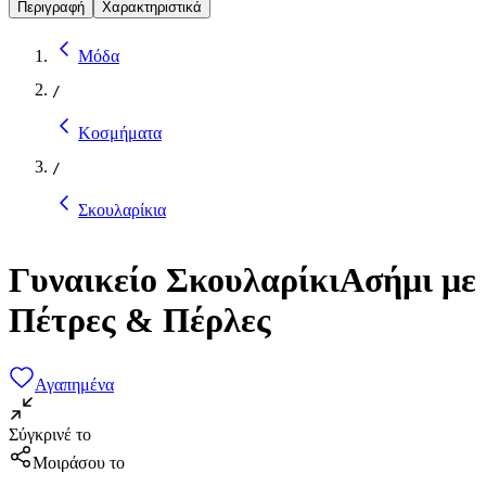
Περιγραφή
Χαρακτηριστικά
Μόδα
/
Κοσμήματα
/
Σκουλαρίκια
Γυναικείο ΣκουλαρίκιΑσήμι με
Πέτρες & Πέρλες
Αγαπημένα
Σύγκρινέ το
Μοιράσου το