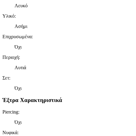
Λευκό
Υλικό
:
Ασήμι
Επιχρυσωμένα
:
Όχι
Περιοχή
:
Αυτιά
Σετ
:
Όχι
Έξτρα Χαρακτηριστικά
Piercing
:
Όχι
Νυφικά
: