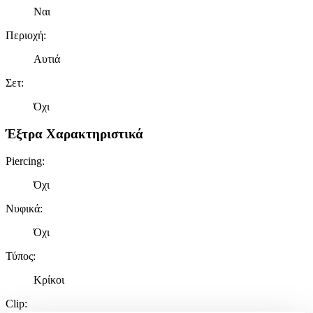
Ναι
Περιοχή
:
Αυτιά
Σετ
:
Όχι
Έξτρα Χαρακτηριστικά
Piercing
:
Όχι
Νυφικά
:
Όχι
Τύπος
:
Κρίκοι
Clip
: