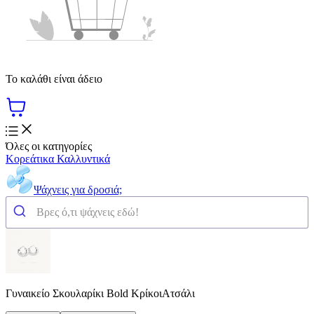
Το καλάθι είναι άδειο
Όλες οι κατηγορίες
Κορεάτικα Καλλυντικά
Ψάχνεις για δροσιά;
Γυναικείο Σκουλαρίκι Bold ΚρίκοιΑτσάλι