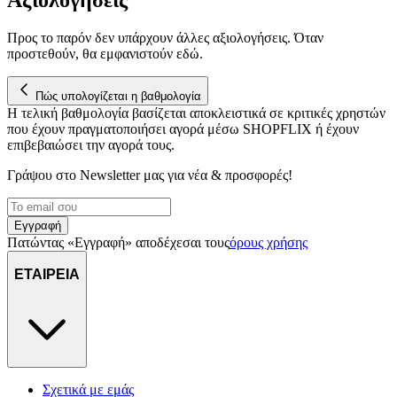
Προς το παρόν δεν υπάρχουν άλλες αξιολογήσεις. Όταν
προστεθούν, θα εμφανιστούν εδώ.
Πώς υπολογίζεται η βαθμολογία
Η τελική βαθμολογία βασίζεται αποκλειστικά σε κριτικές χρηστών
που έχουν πραγματοποιήσει αγορά μέσω SHOPFLIX ή έχουν
επιβεβαιώσει την αγορά τους.
Γράψου στο Νewsletter μας για νέα & προσφορές!
Εγγραφή
Πατώντας «Εγγραφή» αποδέχεσαι τους
όρους χρήσης
ΕΤΑΙΡΕΙΑ
Σχετικά με εμάς