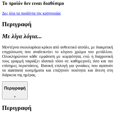
Το προϊόν δεν ειναι διαθέσιμο
Δες όλα τα προϊόντα της κατηγορίας
Περιγραφή
Με λίγα λόγια...
Μοντέρνα σκουλαρίκια κρίκοι από ανθεκτικό ατσάλι, με διακριτική
επιχρύσωση που αναδεικνύει το κίτρινο χρώμα του μετάλλου.
Ολοκληρώνουν κάθε εμφάνιση με κομψότητα, ενώ η διαχρονική
τους γραμμή ταιριάζει ιδανικά τόσο σε καθημερινές όσο και πιο
επίσημες περιστάσεις. Ιδανική επιλογή για γυναίκες που αγαπούν
τα statement κοσμήματα και επιζητούν ποιότητα και άνεση στη
διάρκεια της ημέρας.
Περιγραφή
+
Περιγραφή