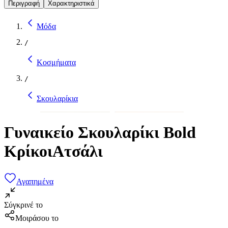
Περιγραφή
Χαρακτηριστικά
Μόδα
/
Κοσμήματα
/
Σκουλαρίκια
Γυναικείο Σκουλαρίκι Bold
ΚρίκοιΑτσάλι
Αγαπημένα
Σύγκρινέ το
Μοιράσου το