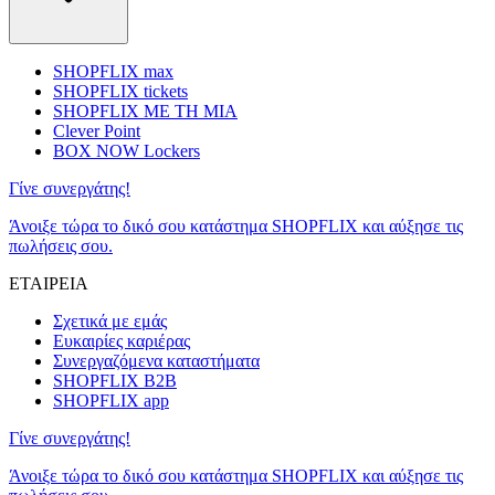
SHOPFLIX max
SHOPFLIX tickets
SHOPFLIX ΜΕ ΤΗ ΜΙΑ
Clever Point
BOX NOW Lockers
Γίνε συνεργάτης!
Άνοιξε τώρα το δικό σου κατάστημα SHOPFLIX και αύξησε τις
πωλήσεις σου.
ΕΤΑΙΡΕΙΑ
Σχετικά με εμάς
Ευκαιρίες καριέρας
Συνεργαζόμενα καταστήματα
SHOPFLIX B2B
SHOPFLIX app
Γίνε συνεργάτης!
Άνοιξε τώρα το δικό σου κατάστημα SHOPFLIX και αύξησε τις