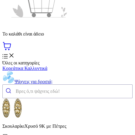
Το καλάθι είναι άδειο
Όλες οι κατηγορίες
Κορεάτικα Καλλυντικά
Ψάχνεις για δροσιά;
ΣκουλαρίκιΧρυσό 9K με Πέτρες