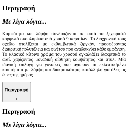
Περιγραφή
Με λίγα λόγια...
Κομψότητα και λάμψη συνδυάζονται σε αυτά τα ξεχωριστά
καρφωτά σκουλαρίκια από χρυσό 9 καρατίων. Το διαχρονικό τους
σχέδιο στολίζεται με εκθαμβωτικά ζιργκόν, προσφέροντας
διακριτική πολυτέλεια και φινέτσα που αναδεικνύει κάθε εμφάνιση.
Το κλασικό κίτρινο χρώμα του χρυσού αγκαλιάζει διακριτικά το
αυτί, χαρίζοντας μοναδική αίσθηση κομψότητας και στυλ. Μία
ιδανική επιλογή για γυναίκες που αγαπούν τα εκλεπτυσμένα
κοσμήματα με λάμψη και διακριτικότητα, κατάλληλη για όλες τις
ώρες της ημέρας.
Περιγραφή
+
Περιγραφή
Με λίγα λόγια...