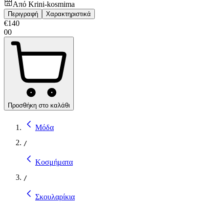
Από
Krini-kosmima
Περιγραφή
Χαρακτηριστικά
€
140
00
Προσθήκη στο καλάθι
Μόδα
/
Κοσμήματα
/
Σκουλαρίκια