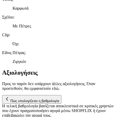
Καρφωτά
Σχέδιο
:
Με Πέτρες
Clip
:
Όχι
Είδος Πέτρας
:
Ζιργκόν
Αξιολογήσεις
Προς το παρόν δεν υπάρχουν άλλες αξιολογήσεις. Όταν
προστεθούν, θα εμφανιστούν εδώ.
Πώς υπολογίζεται η βαθμολογία
Η τελική βαθμολογία βασίζεται αποκλειστικά σε κριτικές χρηστών
που έχουν πραγματοποιήσει αγορά μέσω SHOPFLIX ή έχουν
επιβεβαιώσει την αγορά τους.