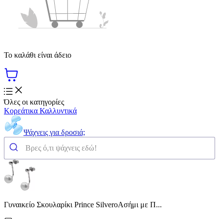
Το καλάθι είναι άδειο
Όλες οι κατηγορίες
Κορεάτικα Καλλυντικά
Ψάχνεις για δροσιά;
Γυναικείο Σκουλαρίκι Prince SilveroΑσήμι με Π...