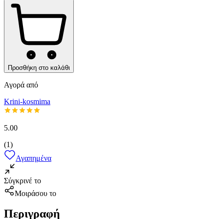
Προσθήκη στο καλάθι
Αγορά από
Krini-kosmima
5.00
(
1
)
Αγαπημένα
Σύγκρινέ το
Μοιράσου το
Περιγραφή