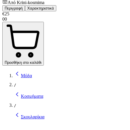
Από
Krini-kosmima
Περιγραφή
Χαρακτηριστικά
€
25
00
Προσθήκη στο καλάθι
Μόδα
/
Κοσμήματα
/
Σκουλαρίκια