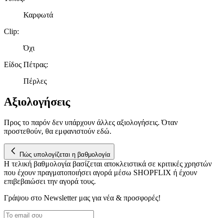
Καρφωτά
Clip
:
Όχι
Είδος Πέτρας
:
Πέρλες
Αξιολογήσεις
Προς το παρόν δεν υπάρχουν άλλες αξιολογήσεις. Όταν
προστεθούν, θα εμφανιστούν εδώ.
Πώς υπολογίζεται η βαθμολογία
Η τελική βαθμολογία βασίζεται αποκλειστικά σε κριτικές χρηστών
που έχουν πραγματοποιήσει αγορά μέσω SHOPFLIX ή έχουν
επιβεβαιώσει την αγορά τους.
Γράψου στο Νewsletter μας για νέα & προσφορές!