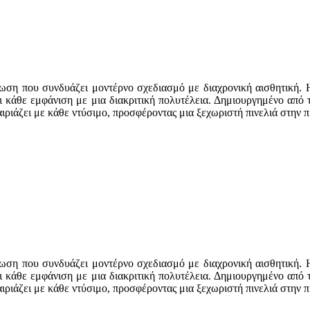
ωση που συνδυάζει μοντέρνο σχεδιασμό με διαχρονική αισθητική. 
ι κάθε εμφάνιση με μια διακριτική πολυτέλεια. Δημιουργημένο από 
 ταιριάζει με κάθε ντύσιμο, προσφέροντας μια ξεχωριστή πινελιά στην
ωση που συνδυάζει μοντέρνο σχεδιασμό με διαχρονική αισθητική. 
ι κάθε εμφάνιση με μια διακριτική πολυτέλεια. Δημιουργημένο από 
 ταιριάζει με κάθε ντύσιμο, προσφέροντας μια ξεχωριστή πινελιά στην