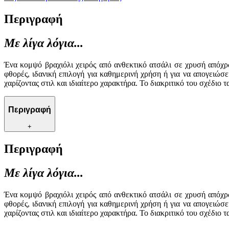
Περιγραφή
Με λίγα λόγια...
Ένα κομψό βραχιόλι χειρός από ανθεκτικό ατσάλι σε χρυσή απόχρ
φθορές, ιδανική επιλογή για καθημερινή χρήση ή για να απογειώσε
χαρίζοντας στιλ και ιδιαίτερο χαρακτήρα. Το διακριτικό του σχέδιο
Περιγραφή
+
Περιγραφή
Με λίγα λόγια...
Ένα κομψό βραχιόλι χειρός από ανθεκτικό ατσάλι σε χρυσή απόχρ
φθορές, ιδανική επιλογή για καθημερινή χρήση ή για να απογειώσε
χαρίζοντας στιλ και ιδιαίτερο χαρακτήρα. Το διακριτικό του σχέδιο