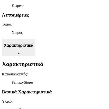
Κίτρινο
Λεπτομέρειες
Τύπος
:
Χειρός
Χαρακτηριστικά
+
Χαρακτηριστικά
Κατασκευαστής
:
FantazyStores
Βασικά Χαρακτηριστικά
Υλικό
: