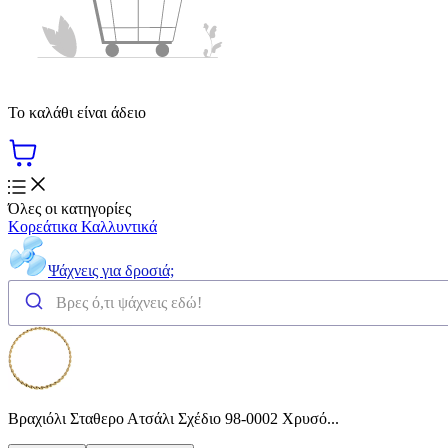
Το καλάθι είναι άδειο
Όλες οι κατηγορίες
Κορεάτικα Καλλυντικά
Ψάχνεις για δροσιά;
Βραχιόλι Σταθερο Ατσάλι Σχέδιο 98-0002 Χρυσό...