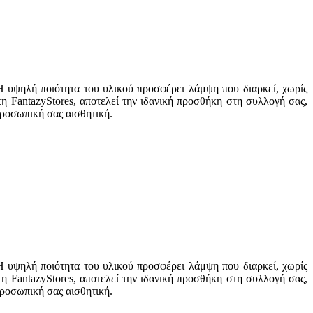
Η υψηλή ποιότητα του υλικού προσφέρει λάμψη που διαρκεί, χωρίς
τη FantazyStores, αποτελεί την ιδανική προσθήκη στη συλλογή σας,
 προσωπική σας αισθητική.
Η υψηλή ποιότητα του υλικού προσφέρει λάμψη που διαρκεί, χωρίς
τη FantazyStores, αποτελεί την ιδανική προσθήκη στη συλλογή σας,
 προσωπική σας αισθητική.