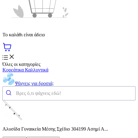
Το καλάθι είναι άδειο
Όλες οι κατηγορίες
Κορεάτικα Καλλυντικά
Ψάχνεις για δροσιά;
Αλυσίδα Γυναικεία Μέσης Σχέδιο 304199 Ασημί Α...