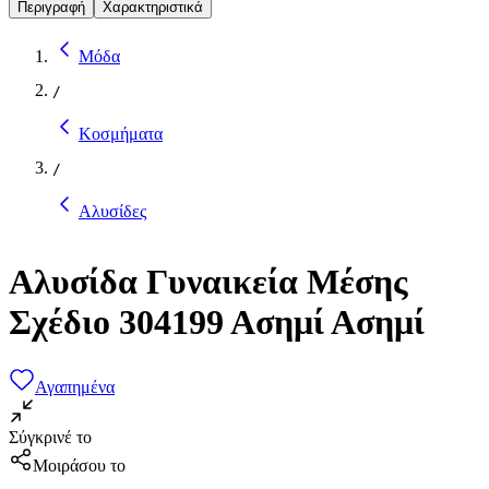
Περιγραφή
Χαρακτηριστικά
Μόδα
/
Κοσμήματα
/
Αλυσίδες
Αλυσίδα Γυναικεία Μέσης
Σχέδιο 304199 Ασημί Ασημί
Αγαπημένα
Σύγκρινέ το
Μοιράσου το