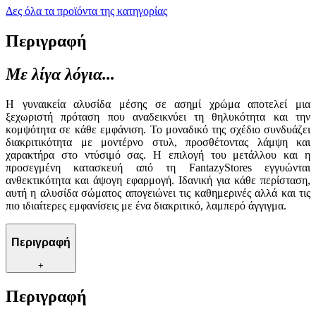
Δες όλα τα προϊόντα της κατηγορίας
Περιγραφή
Με λίγα λόγια...
Η γυναικεία αλυσίδα μέσης σε ασημί χρώμα αποτελεί μια
ξεχωριστή πρόταση που αναδεικνύει τη θηλυκότητα και την
κομψότητα σε κάθε εμφάνιση. Το μοναδικό της σχέδιο συνδυάζει
διακριτικότητα με μοντέρνο στυλ, προσθέτοντας λάμψη και
χαρακτήρα στο ντύσιμό σας. Η επιλογή του μετάλλου και η
προσεγμένη κατασκευή από τη FantazyStores εγγυώνται
ανθεκτικότητα και άψογη εφαρμογή. Ιδανική για κάθε περίσταση,
αυτή η αλυσίδα σώματος απογειώνει τις καθημερινές αλλά και τις
πιο ιδιαίτερες εμφανίσεις με ένα διακριτικό, λαμπερό άγγιγμα.
Περιγραφή
+
Περιγραφή