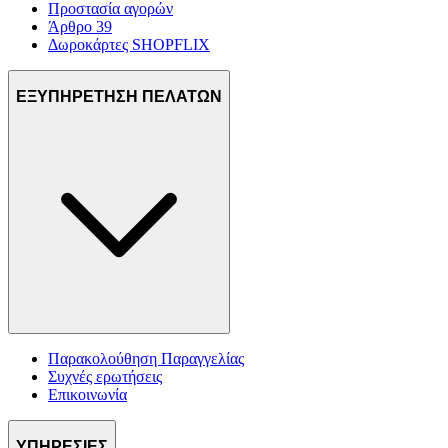
Προστασία αγορών
Άρθρο 39
Δωροκάρτες SHOPFLIX
ΕΞΥΠΗΡΕΤΗΣΗ ΠΕΛΑΤΩΝ
Παρακολούθηση Παραγγελίας
Συχνές ερωτήσεις
Επικοινωνία
ΥΠΗΡΕΣΙΕΣ