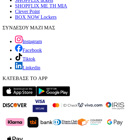
SHOPFLIX tickets
SHOPFLIX ΜΕ ΤΗ ΜΙΑ
Clever Point
BOX NOW Lockers
ΣΥΝΔΕΣΟΥ ΜΑΖΙ ΜΑΣ
Instagram
Facebook
Tiktok
Linkedin
ΚΑΤΕΒΑΣΕ ΤΟ APP