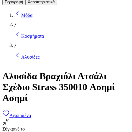
Περιγραφή
Χαρακτηριστικά
Μόδα
/
Κοσμήματα
/
Αλυσίδες
Αλυσίδα Βραχιόλι Ατσάλι
Σχέδιο Strass 350010 Ασημί
Ασημί
Αγαπημένα
Σύγκρινέ το