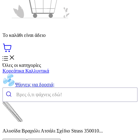
Το καλάθι είναι άδειο
Όλες οι κατηγορίες
Κορεάτικα Καλλυντικά
Ψάχνεις για δροσιά;
Αλυσίδα Βραχιόλι Ατσάλι Σχέδιο Strass 350010...