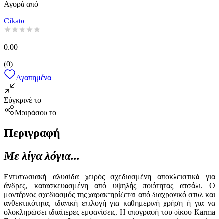
Αγορά από
Cikato
0.00
(
0
)
Αγαπημένα
Σύγκρινέ το
Μοιράσου το
Περιγραφή
Με λίγα λόγια...
Εντυπωσιακή αλυσίδα χειρός σχεδιασμένη αποκλειστικά για
άνδρες, κατασκευασμένη από υψηλής ποιότητας ατσάλι. Ο
μοντέρνος σχεδιασμός της χαρακτηρίζεται από διαχρονικό στυλ και
ανθεκτικότητα, ιδανική επιλογή για καθημερινή χρήση ή για να
ολοκληρώσει ιδιαίτερες εμφανίσεις. Η υπογραφή του οίκου Karma