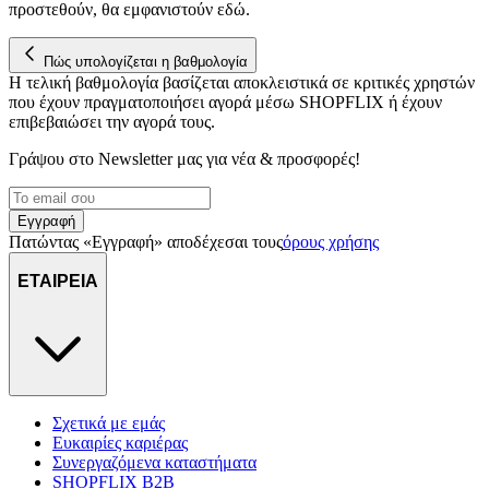
προστεθούν, θα εμφανιστούν εδώ.
Πώς υπολογίζεται η βαθμολογία
Η τελική βαθμολογία βασίζεται αποκλειστικά σε κριτικές χρηστών
που έχουν πραγματοποιήσει αγορά μέσω SHOPFLIX ή έχουν
επιβεβαιώσει την αγορά τους.
Γράψου στο Νewsletter μας για νέα & προσφορές!
Εγγραφή
Πατώντας «Εγγραφή» αποδέχεσαι τους
όρους χρήσης
ΕΤΑΙΡΕΙΑ
Σχετικά με εμάς
Ευκαιρίες καριέρας
Συνεργαζόμενα καταστήματα
SHOPFLIX B2B