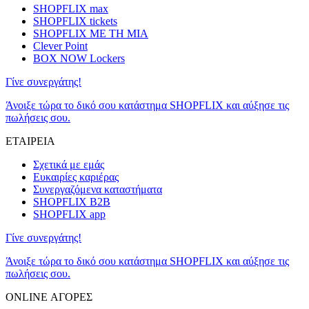
SHOPFLIX max
SHOPFLIX tickets
SHOPFLIX ΜΕ ΤΗ ΜΙΑ
Clever Point
BOX NOW Lockers
Γίνε συνεργάτης!
Άνοιξε τώρα το δικό σου κατάστημα SHOPFLIX και αύξησε τις
πωλήσεις σου.
ΕΤΑΙΡΕΙΑ
Σχετικά με εμάς
Ευκαιρίες καριέρας
Συνεργαζόμενα καταστήματα
SHOPFLIX B2B
SHOPFLIX app
Γίνε συνεργάτης!
Άνοιξε τώρα το δικό σου κατάστημα SHOPFLIX και αύξησε τις
πωλήσεις σου.
ONLINE ΑΓΟΡΕΣ