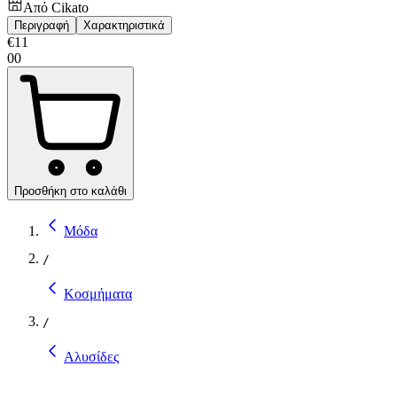
Από
Cikato
Περιγραφή
Χαρακτηριστικά
€
11
00
Προσθήκη στο καλάθι
Μόδα
/
Κοσμήματα
/
Αλυσίδες