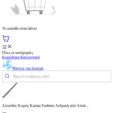
Το καλάθι είναι άδειο
Όλες οι κατηγορίες
Κορεάτικα Καλλυντικά
Ψάχνεις για δροσιά;
Αλυσίδα Χειρός Karma Fashion Ανδρική από Ατσά...