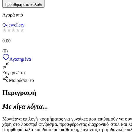
Προσθήκη στο καλάθι
Αγορά από
Q-jewellery
0.00
(
0
)
Αγαπημένα
Σύγκρινέ το
Μοιράσου το
Περιγραφή
Με λίγα λόγια...
Μοντέρνα επιλογή κοσμήματος για γυναίκες που επιθυμούν να συν
χάρη στο λουστρέ φινίρισμα, προσφέροντας διαχρονικό στυλ και 
στη φθορά αλλά και ιδιαίτερη αισθητική, κάνοντας τη τη ιδανική επι