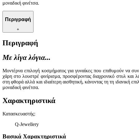
μοναδική φινέτσα.
Περιγραφή
+
Περιγραφή
Με λίγα λόγια...
Μοντέρνα επιλογή κοσμήματος για γυναίκες που επιθυμούν να συν
χάρη στο λουστρέ φινίρισμα, προσφέροντας διαχρονικό στυλ και 
στη φθορά αλλά και ιδιαίτερη αισθητική, κάνοντας τη τη ιδανική επι
μοναδική φινέτσα.
Χαρακτηριστικά
Κατασκευαστής
:
Q-Jewellery
Βασικά Χαρακτηριστικά