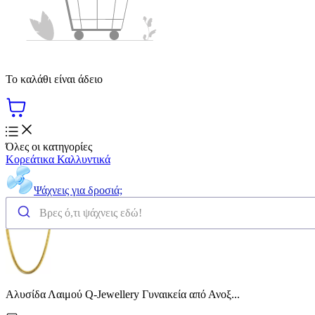
Το καλάθι είναι άδειο
Όλες οι κατηγορίες
Κορεάτικα Καλλυντικά
Ψάχνεις για δροσιά;
Αλυσίδα Λαιμού Q-Jewellery Γυναικεία από Ανοξ...