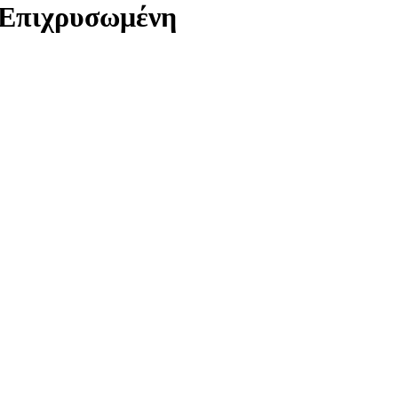
 Επιχρυσωμένη