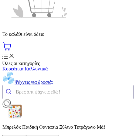
Το καλάθι είναι άδειο
Όλες οι κατηγορίες
Κορεάτικα Καλλυντικά
Ψάχνεις για δροσιά;
Μπρελόκ Παιδική Φαντασία Ξύλινο Τετράγωνο Mdf