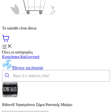
Το καλάθι είναι άδειο
Όλες οι κατηγορίες
Κορεάτικα Καλλυντικά
Ψάχνεις για δροσιά;
Biltwell Υφασμάτινο Σήμα Ραπτικής Μαύρο