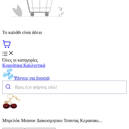
Το καλάθι είναι άδειο
Όλες οι κατηγορίες
Κορεάτικα Καλλυντικά
Ψάχνεις για δροσιά;
Μπρελόκ Monroe Διακοσμητικο Τσαντας Κερασακι...