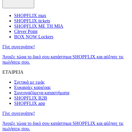
SHOPFLIX max
SHOPFLIX tickets
SHOPFLIX ΜΕ ΤΗ ΜΙΑ
Clever Point
BOX NOW Lockers
Γίνε συνεργάτης!
Άνοιξε τώρα το δικό σου κατάστημα SHOPFLIX και αύξησε τις
πωλήσεις σου.
ΕΤΑΙΡΕΙΑ
Σχετικά με εμάς
Ευκαιρίες καριέρας
Συνεργαζόμενα καταστήματα
SHOPFLIX B2B
SHOPFLIX app
Γίνε συνεργάτης!
Άνοιξε τώρα το δικό σου κατάστημα SHOPFLIX και αύξησε τις
πωλήσεις σου.