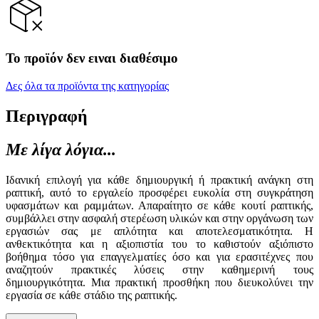
Το προϊόν δεν ειναι διαθέσιμο
Δες όλα τα προϊόντα της κατηγορίας
Περιγραφή
Με λίγα λόγια...
Ιδανική επιλογή για κάθε δημιουργική ή πρακτική ανάγκη στη
ραπτική, αυτό το εργαλείο προσφέρει ευκολία στη συγκράτηση
υφασμάτων και ραμμάτων. Απαραίτητο σε κάθε κουτί ραπτικής,
συμβάλλει στην ασφαλή στερέωση υλικών και στην οργάνωση των
εργασιών σας με απλότητα και αποτελεσματικότητα. Η
ανθεκτικότητα και η αξιοπιστία του το καθιστούν αξιόπιστο
βοήθημα τόσο για επαγγελματίες όσο και για ερασιτέχνες που
αναζητούν πρακτικές λύσεις στην καθημερινή τους
δημιουργικότητα. Μια πρακτική προσθήκη που διευκολύνει την
εργασία σε κάθε στάδιο της ραπτικής.