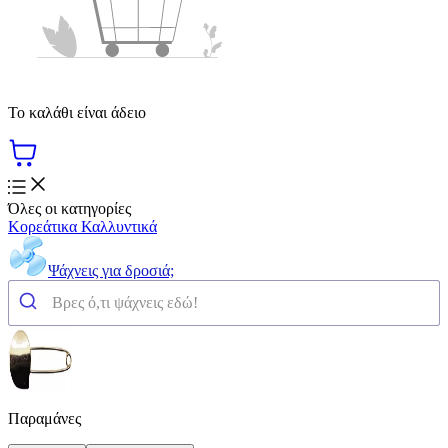
Το καλάθι είναι άδειο
Όλες οι κατηγορίες
Κορεάτικα Καλλυντικά
Ψάχνεις για δροσιά;
Παραμάνες