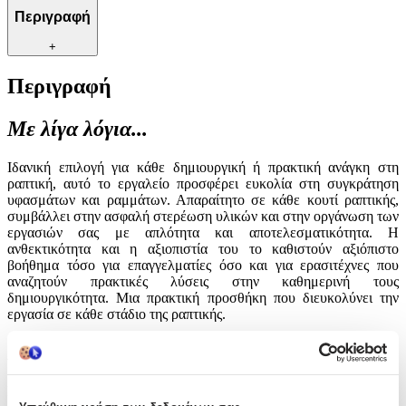
Περιγραφή
+
Περιγραφή
Με λίγα λόγια...
Ιδανική επιλογή για κάθε δημιουργική ή πρακτική ανάγκη στη
ραπτική, αυτό το εργαλείο προσφέρει ευκολία στη συγκράτηση
υφασμάτων και ραμμάτων. Απαραίτητο σε κάθε κουτί ραπτικής,
συμβάλλει στην ασφαλή στερέωση υλικών και στην οργάνωση των
εργασιών σας με απλότητα και αποτελεσματικότητα. Η
ανθεκτικότητα και η αξιοπιστία του το καθιστούν αξιόπιστο
βοήθημα τόσο για επαγγελματίες όσο και για ερασιτέχνες που
αναζητούν πρακτικές λύσεις στην καθημερινή τους
δημιουργικότητα. Μια πρακτική προσθήκη που διευκολύνει την
εργασία σε κάθε στάδιο της ραπτικής.
Χαρακτηριστικά
Είδος
: