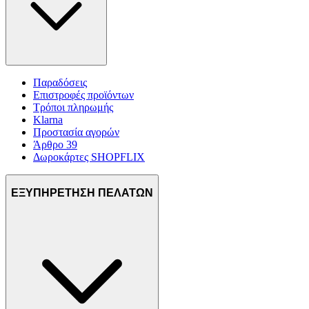
Παραδόσεις
Επιστροφές προϊόντων
Τρόποι πληρωμής
Klarna
Προστασία αγορών
Άρθρο 39
Δωροκάρτες SHOPFLIX
ΕΞΥΠΗΡΕΤΗΣΗ ΠΕΛΑΤΩΝ