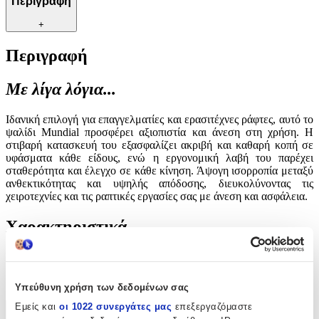
Περιγραφή
+
Περιγραφή
Με λίγα λόγια...
Ιδανική επιλογή για επαγγελματίες και ερασιτέχνες ράφτες, αυτό το
ψαλίδι Mundial προσφέρει αξιοπιστία και άνεση στη χρήση. Η
στιβαρή κατασκευή του εξασφαλίζει ακριβή και καθαρή κοπή σε
υφάσματα κάθε είδους, ενώ η εργονομική λαβή του παρέχει
σταθερότητα και έλεγχο σε κάθε κίνηση. Άψογη ισορροπία μεταξύ
ανθεκτικότητας και υψηλής απόδοσης, διευκολύνοντας τις
χειροτεχνίες και τις ραπτικές εργασίες σας με άνεση και ασφάλεια.
Χαρακτηριστικά
Είδος
:
Ψαλίδια
Υπεύθυνη χρήση των δεδομένων σας
Εμείς και
οι 1022 συνεργάτες μας
επεξεργαζόμαστε
Χαρακτηριστικά