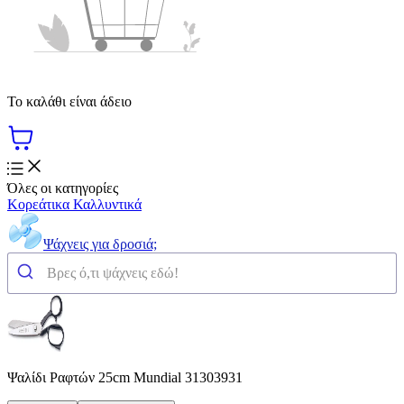
Το καλάθι είναι άδειο
Όλες οι κατηγορίες
Κορεάτικα Καλλυντικά
Ψάχνεις για δροσιά;
Ψαλίδι Ραφτών 25cm Mundial 31303931