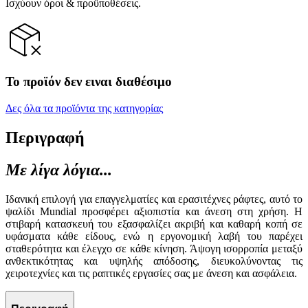
Ισχύουν όροι & προϋποθέσεις.
Το προϊόν δεν ειναι διαθέσιμο
Δες όλα τα προϊόντα της κατηγορίας
Περιγραφή
Με λίγα λόγια...
Ιδανική επιλογή για επαγγελματίες και ερασιτέχνες ράφτες, αυτό το
ψαλίδι Mundial προσφέρει αξιοπιστία και άνεση στη χρήση. Η
στιβαρή κατασκευή του εξασφαλίζει ακριβή και καθαρή κοπή σε
υφάσματα κάθε είδους, ενώ η εργονομική λαβή του παρέχει
σταθερότητα και έλεγχο σε κάθε κίνηση. Άψογη ισορροπία μεταξύ
ανθεκτικότητας και υψηλής απόδοσης, διευκολύνοντας τις
χειροτεχνίες και τις ραπτικές εργασίες σας με άνεση και ασφάλεια.