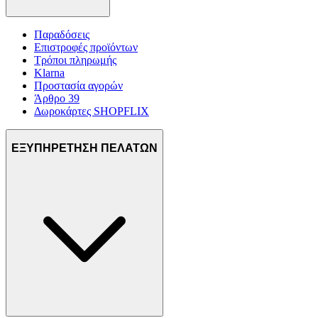
Παραδόσεις
Επιστροφές προϊόντων
Τρόποι πληρωμής
Klarna
Προστασία αγορών
Άρθρο 39
Δωροκάρτες SHOPFLIX
ΕΞΥΠΗΡΕΤΗΣΗ ΠΕΛΑΤΩΝ