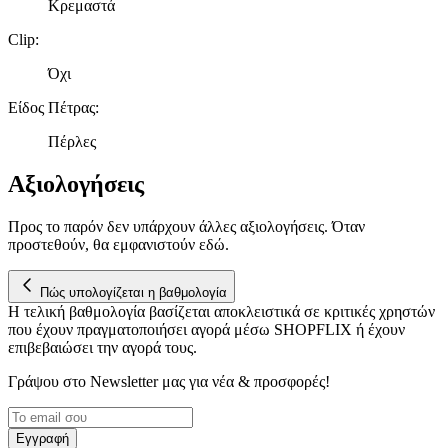
Κρεμαστά
Clip
:
Όχι
Είδος Πέτρας
:
Πέρλες
Αξιολογήσεις
Προς το παρόν δεν υπάρχουν άλλες αξιολογήσεις. Όταν
προστεθούν, θα εμφανιστούν εδώ.
Πώς υπολογίζεται η βαθμολογία
Η τελική βαθμολογία βασίζεται αποκλειστικά σε κριτικές χρηστών
που έχουν πραγματοποιήσει αγορά μέσω SHOPFLIX ή έχουν
επιβεβαιώσει την αγορά τους.
Γράψου στο Νewsletter μας για νέα & προσφορές!
Εγγραφή