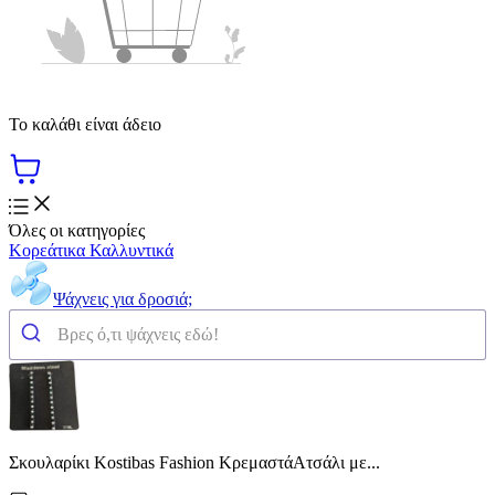
Το καλάθι είναι άδειο
Όλες οι κατηγορίες
Κορεάτικα Καλλυντικά
Ψάχνεις για δροσιά;
Σκουλαρίκι Kostibas Fashion ΚρεμαστάΑτσάλι με...