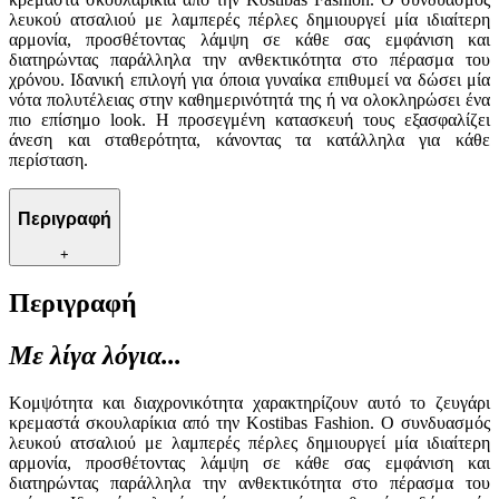
λευκού ατσαλιού με λαμπερές πέρλες δημιουργεί μία ιδιαίτερη
αρμονία, προσθέτοντας λάμψη σε κάθε σας εμφάνιση και
διατηρώντας παράλληλα την ανθεκτικότητα στο πέρασμα του
χρόνου. Ιδανική επιλογή για όποια γυναίκα επιθυμεί να δώσει μία
νότα πολυτέλειας στην καθημερινότητά της ή να ολοκληρώσει ένα
πιο επίσημο look. Η προσεγμένη κατασκευή τους εξασφαλίζει
άνεση και σταθερότητα, κάνοντας τα κατάλληλα για κάθε
περίσταση.
Περιγραφή
+
Περιγραφή
Με λίγα λόγια...
Κομψότητα και διαχρονικότητα χαρακτηρίζουν αυτό το ζευγάρι
κρεμαστά σκουλαρίκια από την Kostibas Fashion. Ο συνδυασμός
λευκού ατσαλιού με λαμπερές πέρλες δημιουργεί μία ιδιαίτερη
αρμονία, προσθέτοντας λάμψη σε κάθε σας εμφάνιση και
διατηρώντας παράλληλα την ανθεκτικότητα στο πέρασμα του