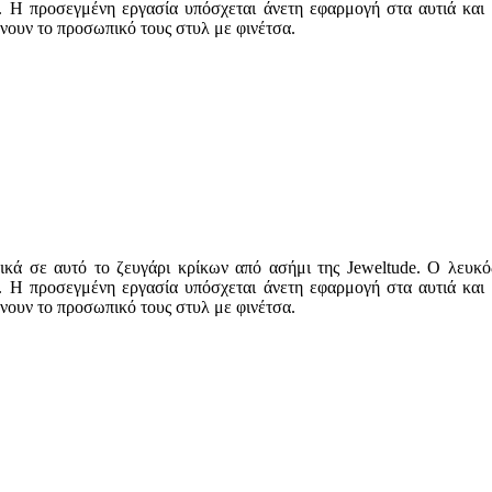
 Η προσεγμένη εργασία υπόσχεται άνετη εφαρμογή στα αυτιά και α
ουν το προσωπικό τους στυλ με φινέτσα.
κά σε αυτό το ζευγάρι κρίκων από ασήμι της Jeweltude. Ο λευκός 
 Η προσεγμένη εργασία υπόσχεται άνετη εφαρμογή στα αυτιά και α
ουν το προσωπικό τους στυλ με φινέτσα.