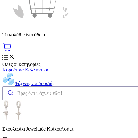
Το καλάθι είναι άδειο
Όλες οι κατηγορίες
Κορεάτικα Καλλυντικά
Ψάχνεις για δροσιά;
Σκουλαρίκι Jeweltude ΚρίκοιΑσήμι