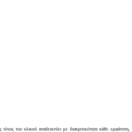
τόνος του υλικού αναδεικνύει με διακριτικότητα κάθε εμφάνιση,