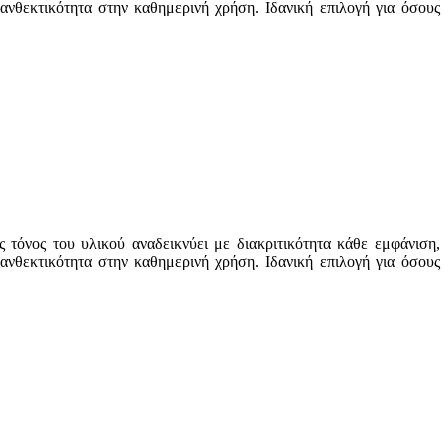
νθεκτικότητα στην καθημερινή χρήση. Ιδανική επιλογή για όσους
τόνος του υλικού αναδεικνύει με διακριτικότητα κάθε εμφάνιση,
νθεκτικότητα στην καθημερινή χρήση. Ιδανική επιλογή για όσους