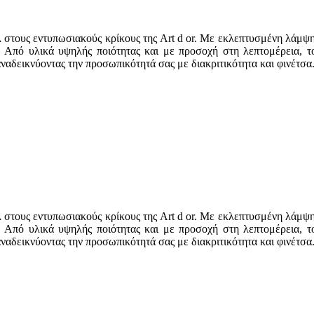
στους εντυπωσιακούς κρίκους της Art d or. Με εκλεπτυσμένη λάμψη κα
 Από υλικά υψηλής ποιότητας και με προσοχή στη λεπτομέρεια, τ
αναδεικνύοντας την προσωπικότητά σας με διακριτικότητα και φινέτσα
στους εντυπωσιακούς κρίκους της Art d or. Με εκλεπτυσμένη λάμψη κα
 Από υλικά υψηλής ποιότητας και με προσοχή στη λεπτομέρεια, τ
αναδεικνύοντας την προσωπικότητά σας με διακριτικότητα και φινέτσα