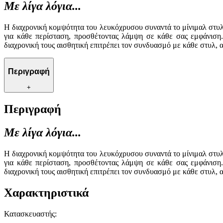
Με λίγα λόγια...
Η διαχρονική κομψότητα του λευκόχρυσου συναντά το μίνιμαλ στυλ 
για κάθε περίσταση, προσθέτοντας λάμψη σε κάθε σας εμφάνιση.
διαχρονική τους αισθητική επιτρέπει τον συνδυασμό με κάθε στυλ, 
Περιγραφή
+
Περιγραφή
Με λίγα λόγια...
Η διαχρονική κομψότητα του λευκόχρυσου συναντά το μίνιμαλ στυλ 
για κάθε περίσταση, προσθέτοντας λάμψη σε κάθε σας εμφάνιση.
διαχρονική τους αισθητική επιτρέπει τον συνδυασμό με κάθε στυλ, 
Χαρακτηριστικά
Κατασκευαστής
: