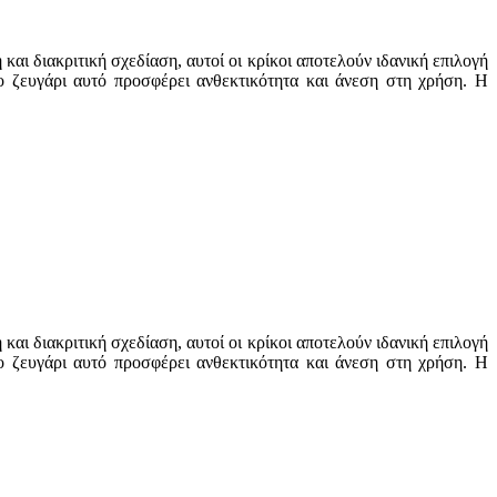
ι διακριτική σχεδίαση, αυτοί οι κρίκοι αποτελούν ιδανική επιλογή
ο ζευγάρι αυτό προσφέρει ανθεκτικότητα και άνεση στη χρήση. Η
.
ι διακριτική σχεδίαση, αυτοί οι κρίκοι αποτελούν ιδανική επιλογή
ο ζευγάρι αυτό προσφέρει ανθεκτικότητα και άνεση στη χρήση. Η
.