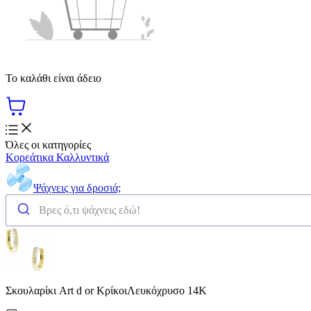
Το καλάθι είναι άδειο
Όλες οι κατηγορίες
Κορεάτικα Καλλυντικά
Ψάχνεις για δροσιά;
Σκουλαρίκι Art d or ΚρίκοιΛευκόχρυσο 14Κ