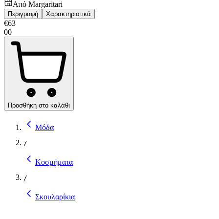
Από
Margaritari
Περιγραφή
Χαρακτηριστικά
€
63
00
Προσθήκη στο καλάθι
Μόδα
/
Κοσμήματα
/
Σκουλαρίκια