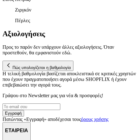
Ζιργκόν
Πέρλες
Αξιολογήσεις
Προς το παρόν δεν υπάρχουν άλλες αξιολογήσεις. Όταν
προστεθούν, θα εμφανιστούν εδώ.
Πώς υπολογίζεται η βαθμολογία
Η τελική βαθμολογία βασίζεται αποκλειστικά σε κριτικές χρηστών
που έχουν πραγματοποιήσει αγορά μέσω SHOPFLIX ή έχουν
επιβεβαιώσει την αγορά τους.
Γράψου στο Νewsletter μας για νέα & προσφορές!
Εγγραφή
Πατώντας «Εγγραφή» αποδέχεσαι τους
όρους χρήσης
ΕΤΑΙΡΕΙΑ