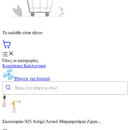
Το καλάθι είναι άδειο
Όλες οι κατηγορίες
Κορεάτικα Καλλυντικά
Ψάχνεις για δροσιά;
Σκουλαρίκι 925 Ασημί Λευκό Μαργαριτάρια Ζιργκ...