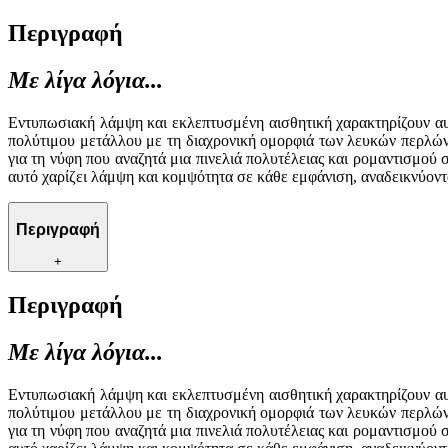
Περιγραφή
Με λίγα λόγια...
Εντυπωσιακή λάμψη και εκλεπτυσμένη αισθητική χαρακτηρίζουν αυ
πολύτιμου μετάλλου με τη διαχρονική ομορφιά των λευκών περλών 
για τη νύφη που αναζητά μια πινελιά πολυτέλειας και ρομαντισμού 
αυτό χαρίζει λάμψη και κομψότητα σε κάθε εμφάνιση, αναδεικνύοντ
Περιγραφή
+
Περιγραφή
Με λίγα λόγια...
Εντυπωσιακή λάμψη και εκλεπτυσμένη αισθητική χαρακτηρίζουν αυ
πολύτιμου μετάλλου με τη διαχρονική ομορφιά των λευκών περλών 
για τη νύφη που αναζητά μια πινελιά πολυτέλειας και ρομαντισμού 