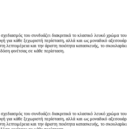
σχεδιασμός του συνδυάζει διακριτικά το κλασικό λευκό χρώμα του
ογή για κάθε ξεχωριστή περίσταση, αλλά και ως μοναδικό αξεσουάρ
στη λεπτομέρεια και την άριστη ποιότητα κατασκευής, το σκουλαρίκι
 δόση φινέτσας σε κάθε περίσταση.
σχεδιασμός του συνδυάζει διακριτικά το κλασικό λευκό χρώμα του
ογή για κάθε ξεχωριστή περίσταση, αλλά και ως μοναδικό αξεσουάρ
στη λεπτομέρεια και την άριστη ποιότητα κατασκευής, το σκουλαρίκι