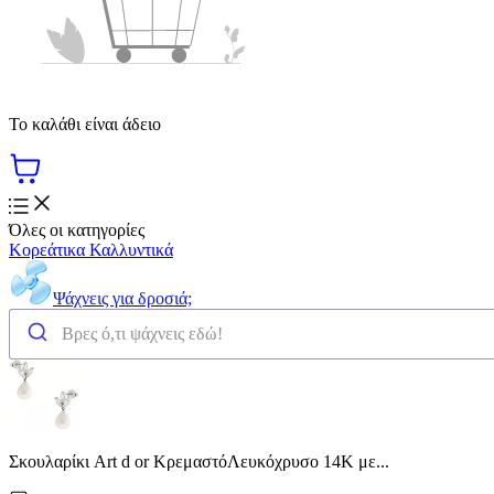
Το καλάθι είναι άδειο
Όλες οι κατηγορίες
Κορεάτικα Καλλυντικά
Ψάχνεις για δροσιά;
Σκουλαρίκι Art d or ΚρεμαστόΛευκόχρυσο 14Κ με...