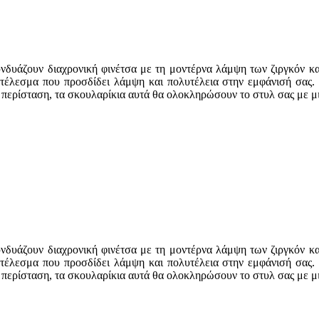
υάζουν διαχρονική φινέτσα με τη μοντέρνα λάμψη των ζιργκόν και 
ποτέλεσμα που προσδίδει λάμψη και πολυτέλεια στην εμφάνισή σας.
θε περίσταση, τα σκουλαρίκια αυτά θα ολοκληρώσουν το στυλ σας με μ
υάζουν διαχρονική φινέτσα με τη μοντέρνα λάμψη των ζιργκόν και 
ποτέλεσμα που προσδίδει λάμψη και πολυτέλεια στην εμφάνισή σας.
θε περίσταση, τα σκουλαρίκια αυτά θα ολοκληρώσουν το στυλ σας με μ