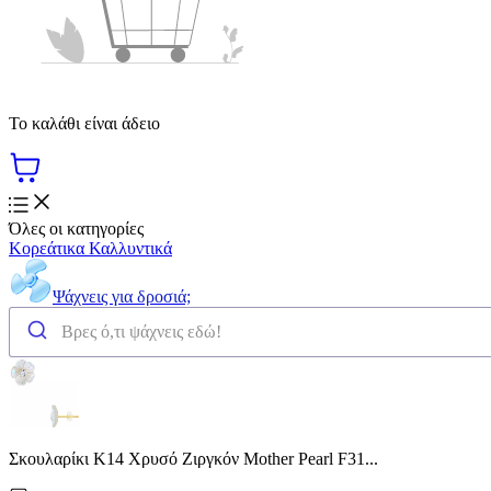
Το καλάθι είναι άδειο
Όλες οι κατηγορίες
Κορεάτικα Καλλυντικά
Ψάχνεις για δροσιά;
Σκουλαρίκι Κ14 Χρυσό Ζιργκόν Mother Pearl F31...