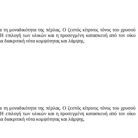
τη μοναδικότητα της πέρλας. Ο ζεστός κίτρινος τόνος του χρυσού
 Η επιλογή των υλικών και η προσεγμένη κατασκευή από τον οίκο
ια διακριτική νότα κομψότητας και λάμψης.
τη μοναδικότητα της πέρλας. Ο ζεστός κίτρινος τόνος του χρυσού
 Η επιλογή των υλικών και η προσεγμένη κατασκευή από τον οίκο
ια διακριτική νότα κομψότητας και λάμψης.