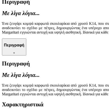
Περιγραφή
Με λίγα λόγια...
Ένα ζευγάρι κομψά καρφωτά σκουλαρίκια από χρυσό Κ14, που συνδ
αναδεικνύει το σχέδιο με πέτρες, δημιουργώντας ένα υπέροχο α
Margaritari εγγυώνται αντοχή και υψηλή αισθητική. Ιδανικά για κά
Περιγραφή
+
Περιγραφή
Με λίγα λόγια...
Ένα ζευγάρι κομψά καρφωτά σκουλαρίκια από χρυσό Κ14, που συνδ
αναδεικνύει το σχέδιο με πέτρες, δημιουργώντας ένα υπέροχο α
Margaritari εγγυώνται αντοχή και υψηλή αισθητική. Ιδανικά για κά
Χαρακτηριστικά