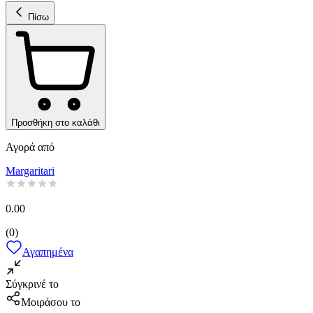
Πίσω
Προσθήκη στο καλάθι
Αγορά από
Margaritari
0.00
(
0
)
Αγαπημένα
Σύγκρινέ το
Μοιράσου το