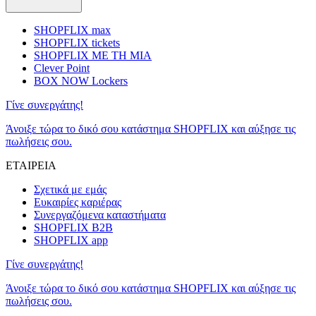
SHOPFLIX max
SHOPFLIX tickets
SHOPFLIX ΜΕ ΤΗ ΜΙΑ
Clever Point
BOX NOW Lockers
Γίνε συνεργάτης!
Άνοιξε τώρα το δικό σου κατάστημα SHOPFLIX και αύξησε τις
πωλήσεις σου.
ΕΤΑΙΡΕΙΑ
Σχετικά με εμάς
Ευκαιρίες καριέρας
Συνεργαζόμενα καταστήματα
SHOPFLIX B2B
SHOPFLIX app
Γίνε συνεργάτης!
Άνοιξε τώρα το δικό σου κατάστημα SHOPFLIX και αύξησε τις
πωλήσεις σου.