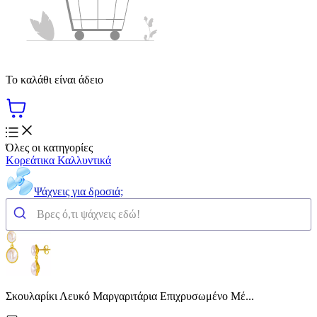
Το καλάθι είναι άδειο
Όλες οι κατηγορίες
Κορεάτικα Καλλυντικά
Ψάχνεις για δροσιά;
Σκουλαρίκι Λευκό Μαργαριτάρια Επιχρυσωμένο Μέ...