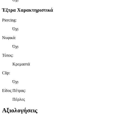
Έξτρα Χαρακτηριστικά
Piercing
:
Όχι
Νυφικά
:
Όχι
Τύπος
:
Κρεμαστά
Clip
:
Όχι
Είδος Πέτρας
:
Πέρλες
Αξιολογήσεις