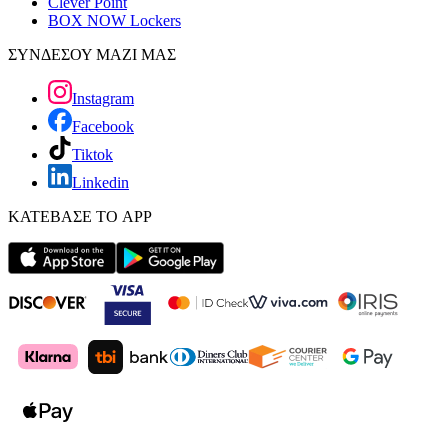
Clever Point
BOX NOW Lockers
ΣΥΝΔΕΣΟΥ ΜΑΖΙ ΜΑΣ
Instagram
Facebook
Tiktok
Linkedin
ΚΑΤΕΒΑΣΕ ΤΟ APP