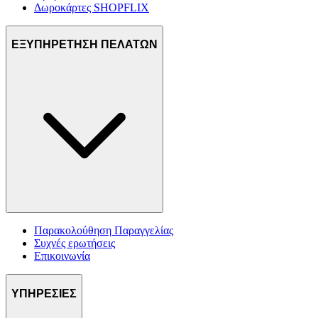
Δωροκάρτες SHOPFLIX
ΕΞΥΠΗΡΕΤΗΣΗ ΠΕΛΑΤΩΝ
Παρακολούθηση Παραγγελίας
Συχνές ερωτήσεις
Επικοινωνία
ΥΠΗΡΕΣΙΕΣ