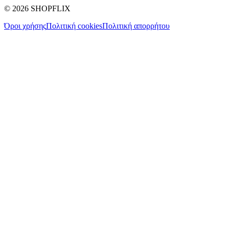
©
2026
SHOPFLIX
Όροι χρήσης
Πολιτική cookies
Πολιτική απορρήτου