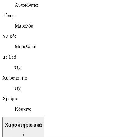
Αυτοκίνητα
Τύπος
:
Μπρελόκ
Υλικό
:
Μεταλλικό
με Led
:
Όχι
Χειροποίητο
:
Όχι
Χρώμα
:
Κόκκινο
Χαρακτηριστικά
+