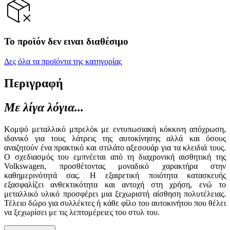
Το προϊόν δεν ειναι διαθέσιμο
Δες όλα τα προϊόντα της κατηγορίας
Περιγραφή
Με λίγα λόγια...
Κομψό μεταλλικό μπρελόκ με εντυπωσιακή κόκκινη απόχρωση,
ιδανικό για τους λάτρεις της αυτοκίνησης αλλά και όσους
αναζητούν ένα πρακτικό και στιλάτο αξεσουάρ για τα κλειδιά τους.
Ο σχεδιασμός του εμπνέεται από τη διαχρονική αισθητική της
Volkswagen, προσθέτοντας μοναδικό χαρακτήρα στην
καθημερινότητά σας. Η εξαιρετική ποιότητα κατασκευής
εξασφαλίζει ανθεκτικότητα και αντοχή στη χρήση, ενώ το
μεταλλικό υλικό προσφέρει μια ξεχωριστή αίσθηση πολυτέλειας.
Τέλειο δώρο για συλλέκτες ή κάθε φίλο του αυτοκινήτου που θέλει
να ξεχωρίσει με τις λεπτομέρειες του στυλ του.