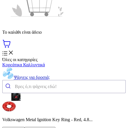
Το καλάθι είναι άδειο
Όλες οι κατηγορίες
Κορεάτικα Καλλυντικά
Ψάχνεις για δροσιά;
Volkswagen Metal Ignition Key Ring - Red, 4.8...