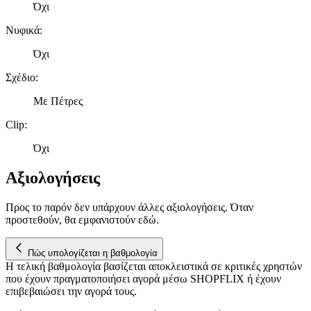
Όχι
Νυφικά
:
Όχι
Σχέδιο
:
Με Πέτρες
Clip
:
Όχι
Αξιολογήσεις
Προς το παρόν δεν υπάρχουν άλλες αξιολογήσεις. Όταν
προστεθούν, θα εμφανιστούν εδώ.
Πώς υπολογίζεται η βαθμολογία
Η τελική βαθμολογία βασίζεται αποκλειστικά σε κριτικές χρηστών
που έχουν πραγματοποιήσει αγορά μέσω SHOPFLIX ή έχουν
επιβεβαιώσει την αγορά τους.