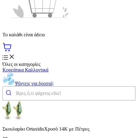
Το καλάθι είναι άδειο
Όλες οι κατηγορίες
Κορεάτικα Καλλυντικά
Ψάχνεις για δροσιά;
Σκουλαρίκι OrtaxidisΧρυσό 14Κ με Πέτρες