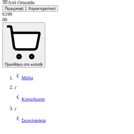
Από
Ortaxidis
Περιγραφή
Χαρακτηριστικά
€
199
00
Προσθήκη στο καλάθι
Μόδα
/
Κοσμήματα
/
Σκουλαρίκια