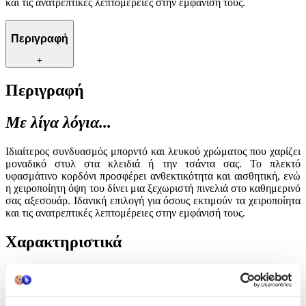
και τις ανατρεπτικές λεπτομέρειες στην εμφάνισή τους.
Περιγραφή
+
Περιγραφή
Με λίγα λόγια...
Ιδιαίτερος συνδυασμός μπορντό και λευκού χρώματος που χαρίζει
μοναδικό στυλ στα κλειδιά ή την τσάντα σας. Το πλεκτό
υφασμάτινο κορδόνι προσφέρει ανθεκτικότητα και αισθητική, ενώ
η χειροποίητη όψη του δίνει μια ξεχωριστή πινελιά στο καθημερινό
σας αξεσουάρ. Ιδανική επιλογή για όσους εκτιμούν τα χειροποίητα
και τις ανατρεπτικές λεπτομέρειες στην εμφάνισή τους.
Χαρακτηριστικά
Τύπος
:
Μπρελόκ