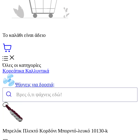
Το καλάθι είναι άδειο
Όλες οι κατηγορίες
Κορεάτικα Καλλυντικά
Ψάχνεις για δροσιά;
Μπρελόκ Πλεκτό Κορδόνι Μπορντό-λευκό 10130-k