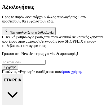
Αξιολογήσεις
Προς το παρόν δεν υπάρχουν άλλες αξιολογήσεις. Όταν
προστεθούν, θα εμφανιστούν εδώ.
Πώς υπολογίζεται η βαθμολογία
Η τελική βαθμολογία βασίζεται αποκλειστικά σε κριτικές χρηστών
που έχουν πραγματοποιήσει αγορά μέσω SHOPFLIX ή έχουν
επιβεβαιώσει την αγορά τους.
Γράψου στο Νewsletter μας για νέα & προσφορές!
Εγγραφή
Πατώντας «Εγγραφή» αποδέχεσαι τους
όρους χρήσης
ΕΤΑΙΡΕΙΑ