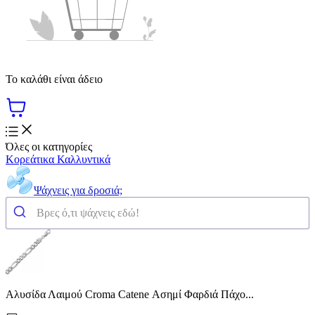
Το καλάθι είναι άδειο
Όλες οι κατηγορίες
Κορεάτικα Καλλυντικά
Ψάχνεις για δροσιά;
Αλυσίδα Λαιμού Croma Catene Ασημί Φαρδιά Πάχο...