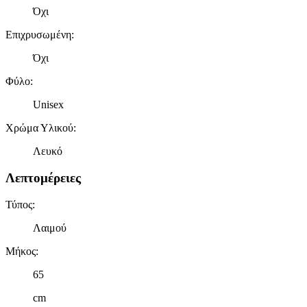
Όχι
Επιχρυσωμένη
:
Όχι
Φύλο
:
Unisex
Χρώμα Υλικού
:
Λευκό
Λεπτομέρειες
Τύπος
:
Λαιμού
Μήκος
:
65
cm