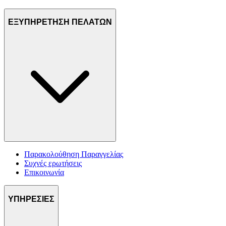
ΕΞΥΠΗΡΕΤΗΣΗ ΠΕΛΑΤΩΝ
Παρακολούθηση Παραγγελίας
Συχνές ερωτήσεις
Επικοινωνία
ΥΠΗΡΕΣΙΕΣ