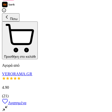
Πίσω
Προσθήκη στο καλάθι
Αγορά από
VERORAMA.GR
4.90
(
21
)
Αγαπημένα