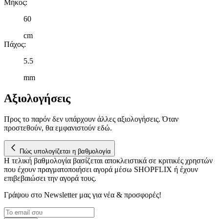
Μήκος
:
60
cm
Πάχος
:
5.5
mm
Αξιολογήσεις
Προς το παρόν δεν υπάρχουν άλλες αξιολογήσεις. Όταν
προστεθούν, θα εμφανιστούν εδώ.
Πώς υπολογίζεται η βαθμολογία
Η τελική βαθμολογία βασίζεται αποκλειστικά σε κριτικές χρηστών
που έχουν πραγματοποιήσει αγορά μέσω SHOPFLIX ή έχουν
επιβεβαιώσει την αγορά τους.
Γράψου στο Νewsletter μας για νέα & προσφορές!