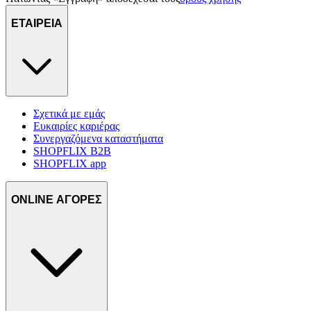
ΕΤΑΙΡΕΙΑ
Σχετικά με εμάς
Ευκαιρίες καριέρας
Συνεργαζόμενα καταστήματα
SHOPFLIX B2B
SHOPFLIX app
ONLINE ΑΓΟΡΕΣ