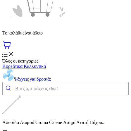
Το καλάθι είναι άδειο
Όλες οι κατηγορίες
Κορεάτικα Καλλυντικά
Ψάχνεις για δροσιά;
Αλυσίδα Λαιμού Croma Catene Ασημί Λεπτή Πάχου...