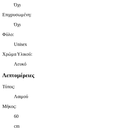
Όχι
Επιχρυσωμένη
:
Όχι
Φύλο
:
Unisex
Χρώμα Υλικού
:
Λευκό
Λεπτομέρειες
Τύπος
:
Λαιμού
Μήκος
:
60
cm