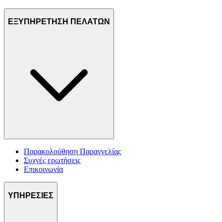
ΕΞΥΠΗΡΕΤΗΣΗ ΠΕΛΑΤΩΝ
Παρακολούθηση Παραγγελίας
Συχνές ερωτήσεις
Επικοινωνία
ΥΠΗΡΕΣΙΕΣ