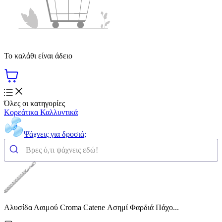
Το καλάθι είναι άδειο
Όλες οι κατηγορίες
Κορεάτικα Καλλυντικά
Ψάχνεις για δροσιά;
Αλυσίδα Λαιμού Croma Catene Ασημί Φαρδιά Πάχο...