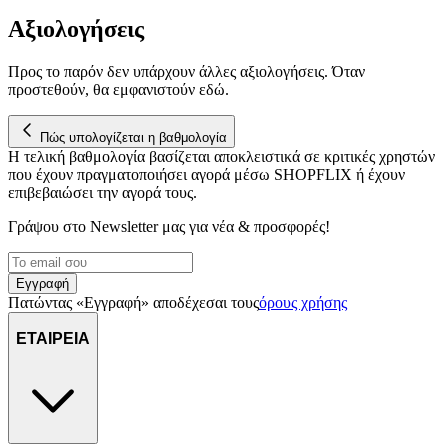
Αξιολογήσεις
Προς το παρόν δεν υπάρχουν άλλες αξιολογήσεις. Όταν
προστεθούν, θα εμφανιστούν εδώ.
Πώς υπολογίζεται η βαθμολογία
Η τελική βαθμολογία βασίζεται αποκλειστικά σε κριτικές χρηστών
που έχουν πραγματοποιήσει αγορά μέσω SHOPFLIX ή έχουν
επιβεβαιώσει την αγορά τους.
Γράψου στο Νewsletter μας για νέα & προσφορές!
Εγγραφή
Πατώντας «Εγγραφή» αποδέχεσαι τους
όρους χρήσης
ΕΤΑΙΡΕΙΑ