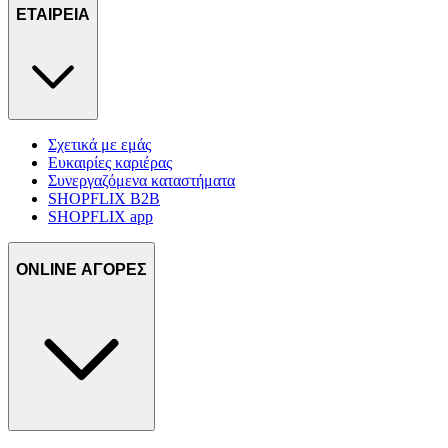
ΕΤΑΙΡΕΙΑ
Σχετικά με εμάς
Ευκαιρίες καριέρας
Συνεργαζόμενα καταστήματα
SHOPFLIX B2B
SHOPFLIX app
ONLINE ΑΓΟΡΕΣ