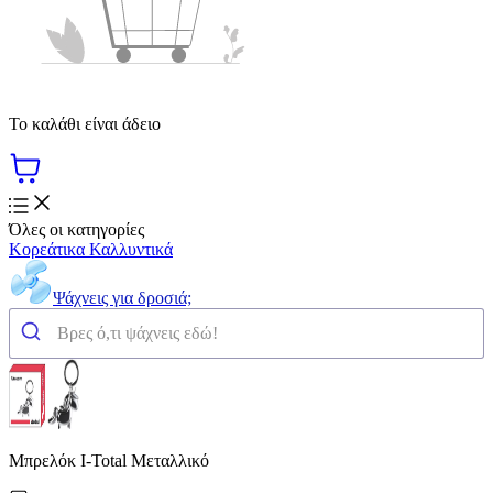
Το καλάθι είναι άδειο
Όλες οι κατηγορίες
Κορεάτικα Καλλυντικά
Ψάχνεις για δροσιά;
Μπρελόκ I-Total Μεταλλικό