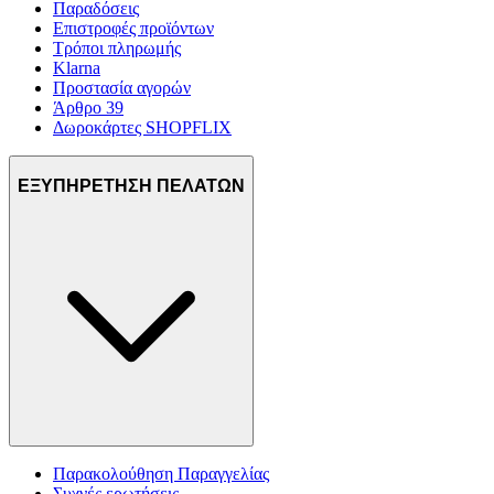
Παραδόσεις
Επιστροφές προϊόντων
Τρόποι πληρωμής
Klarna
Προστασία αγορών
Άρθρο 39
Δωροκάρτες SHOPFLIX
ΕΞΥΠΗΡΕΤΗΣΗ ΠΕΛΑΤΩΝ
Παρακολούθηση Παραγγελίας
Συχνές ερωτήσεις