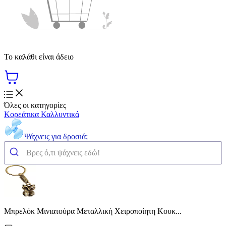
Το καλάθι είναι άδειο
Όλες οι κατηγορίες
Κορεάτικα Καλλυντικά
Ψάχνεις για δροσιά;
Μπρελόκ Μινιατούρα Μεταλλική Χειροποίητη Κουκ...