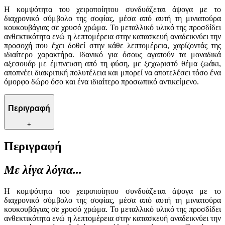
Η κομψότητα του χειροποίητου συνδυάζεται άψογα με το
διαχρονικό σύμβολο της σοφίας, μέσα από αυτή τη μινιατούρα
κουκουβάγιας σε χρυσό χρώμα. Το μεταλλικό υλικό της προσδίδει
ανθεκτικότητα ενώ η λεπτομέρεια στην κατασκευή αναδεικνύει την
προσοχή που έχει δοθεί στην κάθε λεπτομέρεια, χαρίζοντάς της
ιδιαίτερο χαρακτήρα. Ιδανικό για όσους αγαπούν τα μοναδικά
αξεσουάρ με έμπνευση από τη φύση, με ξεχωριστό θέμα ζωάκι,
αποπνέει διακριτική πολυτέλεια και μπορεί να αποτελέσει τόσο ένα
όμορφο δώρο όσο και ένα ιδιαίτερο προσωπικό αντικείμενο.
Περιγραφή
+
Περιγραφή
Με λίγα λόγια...
Η κομψότητα του χειροποίητου συνδυάζεται άψογα με το
διαχρονικό σύμβολο της σοφίας, μέσα από αυτή τη μινιατούρα
κουκουβάγιας σε χρυσό χρώμα. Το μεταλλικό υλικό της προσδίδει
ανθεκτικότητα ενώ η λεπτομέρεια στην κατασκευή αναδεικνύει την